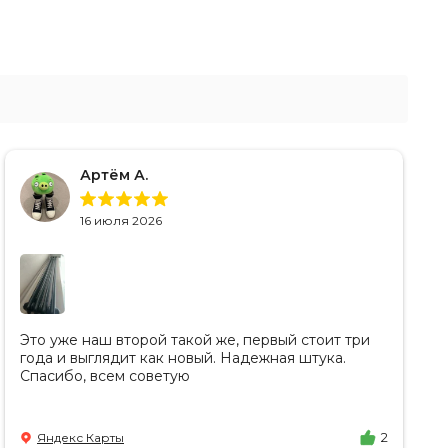
Артём А.
16 июля 2026
Это уже наш второй такой же, первый стоит три
года и выглядит как новый. Надежная штука.
Спасибо, всем советую
Яндекс Карты
2