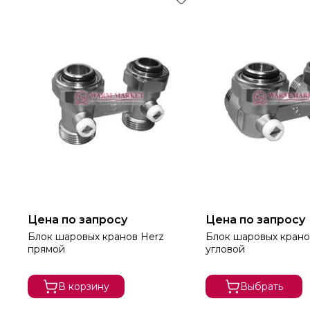
Цена по запросу
Цена по запросу
Блок шаровых кранов Herz
Блок шаровых крано
прямой
угловой
В корзину
Выбрать