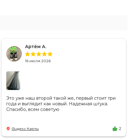
Артём А.
16 июля 2026
Это уже наш второй такой же, первый стоит три
года и выглядит как новый. Надежная штука.
Спасибо, всем советую
Яндекс Карты
2