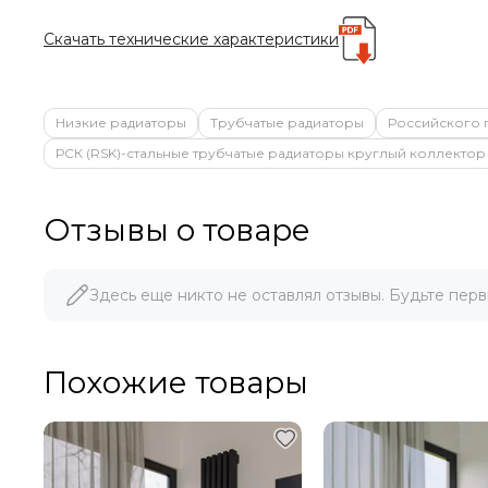
Скачать технические характеристики
Низкие радиаторы
Трубчатые радиаторы
Российского 
РСК (RSK)-стальные трубчатые радиаторы круглый коллектор
Отзывы о товаре
Здесь еще никто не оставлял отзывы. Будьте перв
Похожие товары