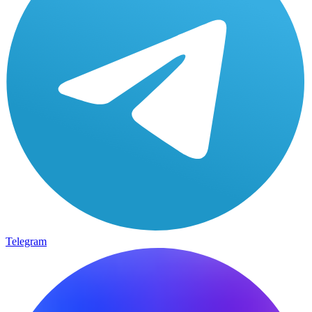
Telegram