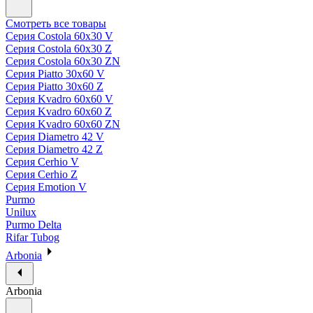
Смотреть все товары
Серия Costola 60х30 V
Серия Costola 60х30 Z
Серия Costola 60х30 ZN
Серия Piatto 30х60 V
Серия Piatto 30х60 Z
Серия Kvadro 60х60 V
Серия Kvadro 60х60 Z
Серия Kvadro 60х60 ZN
Серия Diametro 42 V
Серия Diametro 42 Z
Серия Cerhio V
Серия Cerhio Z
Серия Emotion V
Purmo
Unilux
Purmo Delta
Rifar Tubog
Arbonia
Arbonia