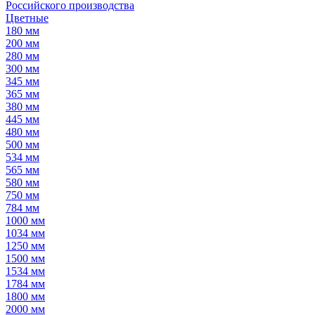
Российского производства
Цветные
180 мм
200 мм
280 мм
300 мм
345 мм
365 мм
380 мм
445 мм
480 мм
500 мм
534 мм
565 мм
580 мм
750 мм
784 мм
1000 мм
1034 мм
1250 мм
1500 мм
1534 мм
1784 мм
1800 мм
2000 мм