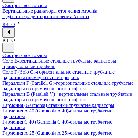
Смотреть все товары
Вертикальные радиаторы отопления Arbonia
Трубчатые радиаторы отопления Arbonia
КЗТО
КЗТО
Смотреть все товары
Соло В-вертикальные стальные трубчатые радиаторы
прямоугольный профиль
Соло Г (Solo G)-горизонтальные стальные трубчатые
радиаторы прямоугольный профиль
Параллели Г (Paralleli G)-горизонтальные стальные трубчатые
радиаторы из прямоугольного профиля
Параллели В (Paralleli V) - вертикальные стальные трубчатые
радиаторы из прямоугольного профиля
Гармония (Garmonia)-стальные трубчатые радиаторы
Гармония А 40 (Garmonia A 40)-стальные трубчатые
радиаторы
Гармония С 40 (Garmonia C 40)-стальные трубчатые
радиаторы
Гармония А 25 (Garmonia A 25)-стальные трубчатые