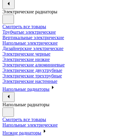
Электрические радиаторы
Смотреть все товары
Трубчатые электрические
Вертикальные электрические
Напольные электрические
Дизайнерские электрические
Электрические черные
Электрические низкие
Электрические алюминиевые
Электрические двухтрубные
Электрические трехтрубные
Электрические настенные
Напольные радиаторы
Напольные радиаторы
Смотреть все товары
Напольные электрические
Низкие радиаторы