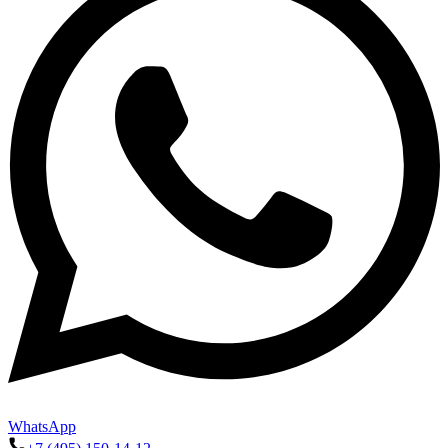
WhatsApp