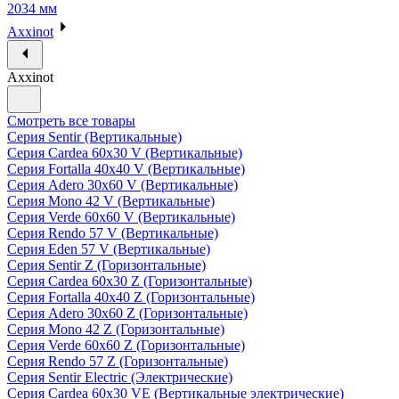
2034 мм
Axxinot
Axxinot
Смотреть все товары
Серия Sentir (Вертикальные)
Серия Cardea 60х30 V (Вертикальные)
Серия Fortalla 40х40 V (Вертикальные)
Серия Adero 30х60 V (Вертикальные)
Серия Mono 42 V (Вертикальные)
Серия Verde 60х60 V (Вертикальные)
Серия Rendo 57 V (Вертикальные)
Серия Eden 57 V (Вертикальные)
Серия Sentir Z (Горизонтальные)
Серия Cardea 60х30 Z (Горизонтальные)
Серия Fortalla 40х40 Z (Горизонтальные)
Серия Adero 30х60 Z (Горизонтальные)
Серия Mono 42 Z (Горизонтальные)
Серия Verde 60х60 Z (Горизонтальные)
Серия Rendo 57 Z (Горизонтальные)
Серия Sentir Electric (Электрические)
Серия Cardea 60х30 VE (Вертикальные электрические)