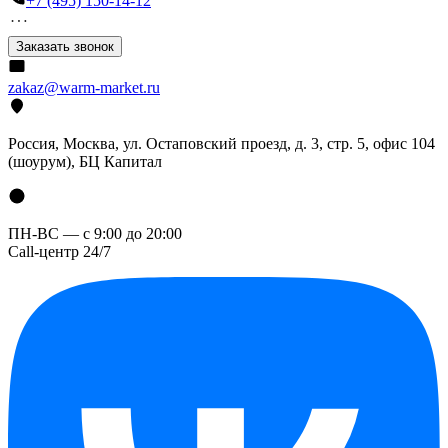
+7 (495) 150-14-12
Заказать звонок
zakaz@warm-market.ru
Россия, Москва, ул. Остаповский проезд, д. 3, стр. 5, офис 104
(шоурум), БЦ Капитал
ПН-ВС — с 9:00 до 20:00
Call-центр 24/7