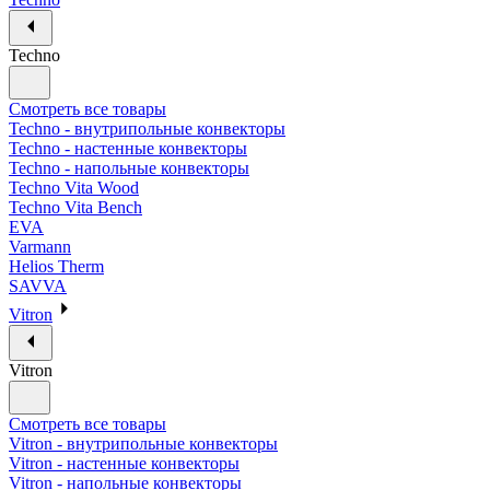
Techno
Смотреть все товары
Techno - внутрипольные конвекторы
Techno - настенные конвекторы
Techno - напольные конвекторы
Techno Vita Wood
Techno Vita Bench
EVA
Varmann
Helios Therm
SAVVA
Vitron
Vitron
Смотреть все товары
Vitron - внутрипольные конвекторы
Vitron - настенные конвекторы
Vitron - напольные конвекторы