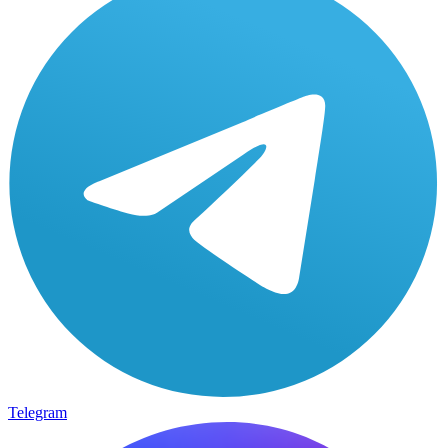
Telegram