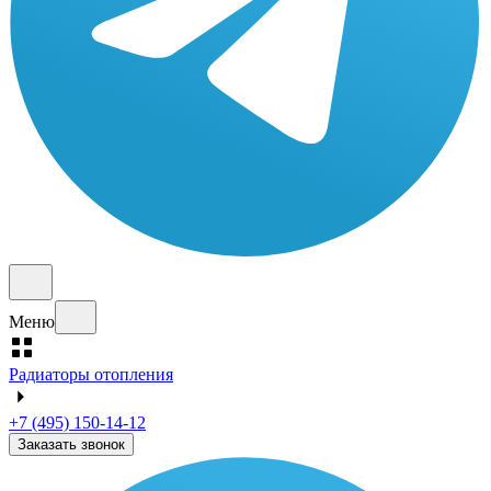
Меню
Радиаторы отопления
+7 (495) 150-14-12
Заказать звонок