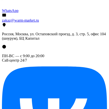
WhatsApp
zakaz@warm-market.ru
Россия, Москва, ул. Остаповский проезд, д. 3, стр. 5, офис 104
(шоурум), БЦ Капитал
ПН-ВС — с 9:00 до 20:00
Call-центр 24/7