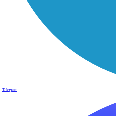
Telegram