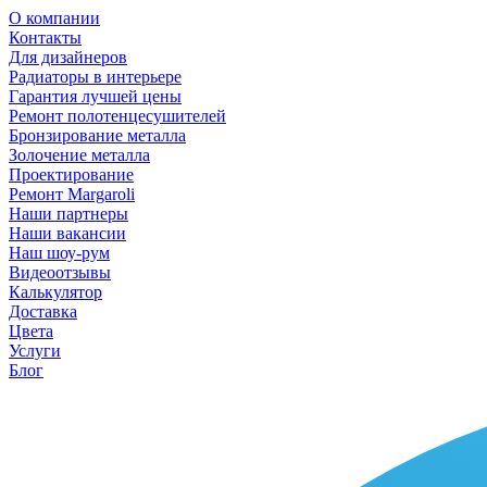
О компании
Контакты
Для дизайнеров
Радиаторы в интерьере
Гарантия лучшей цены
Ремонт полотенцесушителей
Бронзирование металла
Золочение металла
Проектирование
Ремонт Margaroli
Наши партнеры
Наши вакансии
Наш шоу-рум
Видеоотзывы
Калькулятор
Доставка
Цвета
Услуги
Блог