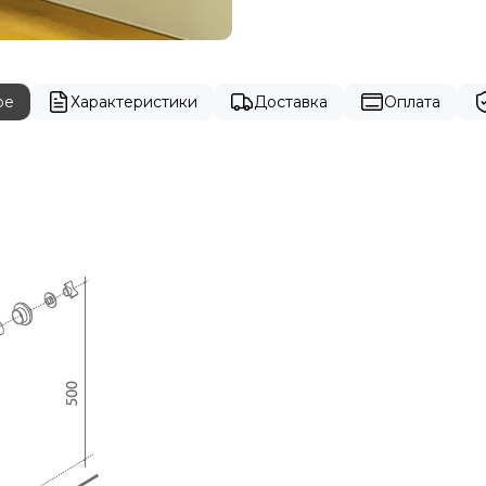
ре
Характеристики
Доставка
Оплата