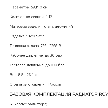
Параметры: 59,1*10 см
Количество секций: 4-12
Материал изделия: сталь, алюминий
Отделка: Silver Satin
Тепловая отдача: 756 - 2268 Вт
Рабочее давление: до 30 бар
Тестовое давление: до 100 бар
Вес: 8,8 - 26,4 кг
Страна изготовления: Россия
БАЗОВАЯ КОМПЛЕКТАЦИЯ РАДИАТОР ROY
корпус радиатора;