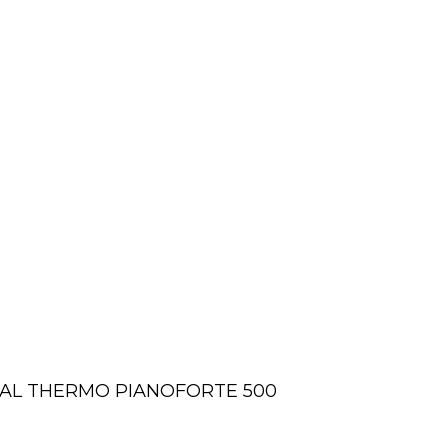
AL THERMO PIANOFORTE 500