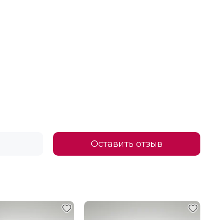
Оставить отзыв