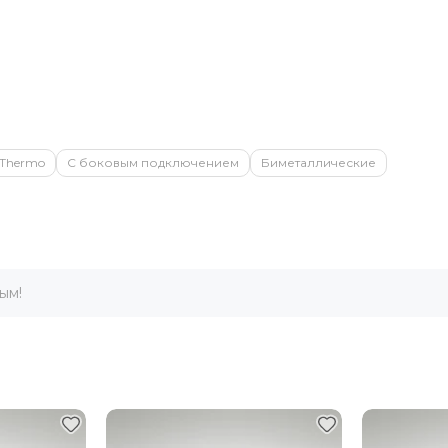
 Thermo
С боковым подключением
Биметаллические
ым!