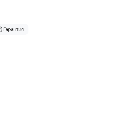
Гарантия