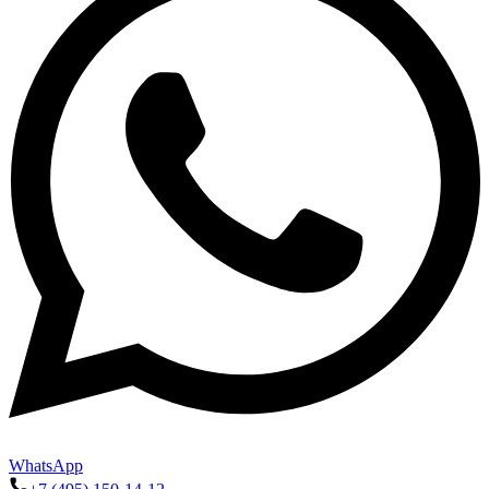
WhatsApp