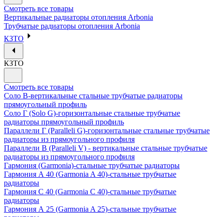
Смотреть все товары
Вертикальные радиаторы отопления Arbonia
Трубчатые радиаторы отопления Arbonia
КЗТО
КЗТО
Смотреть все товары
Соло В-вертикальные стальные трубчатые радиаторы
прямоугольный профиль
Соло Г (Solo G)-горизонтальные стальные трубчатые
радиаторы прямоугольный профиль
Параллели Г (Paralleli G)-горизонтальные стальные трубчатые
радиаторы из прямоугольного профиля
Параллели В (Paralleli V) - вертикальные стальные трубчатые
радиаторы из прямоугольного профиля
Гармония (Garmonia)-стальные трубчатые радиаторы
Гармония А 40 (Garmonia A 40)-стальные трубчатые
радиаторы
Гармония С 40 (Garmonia C 40)-стальные трубчатые
радиаторы
Гармония А 25 (Garmonia A 25)-стальные трубчатые