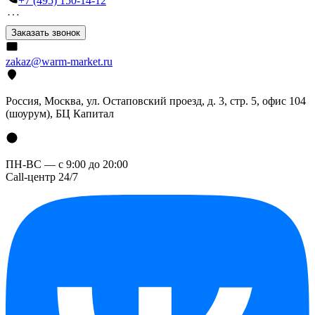
+7 (495) 150-14-12
Заказать звонок
zakaz@warm-market.ru
Россия, Москва, ул. Остаповский проезд, д. 3, стр. 5, офис 104
(шоурум), БЦ Капитал
ПН-ВС — с 9:00 до 20:00
Call-центр 24/7