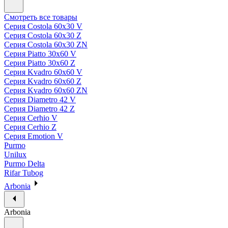
Смотреть все товары
Серия Costola 60х30 V
Серия Costola 60х30 Z
Серия Costola 60х30 ZN
Серия Piatto 30х60 V
Серия Piatto 30х60 Z
Серия Kvadro 60х60 V
Серия Kvadro 60х60 Z
Серия Kvadro 60х60 ZN
Серия Diametro 42 V
Серия Diametro 42 Z
Серия Cerhio V
Серия Cerhio Z
Серия Emotion V
Purmo
Unilux
Purmo Delta
Rifar Tubog
Arbonia
Arbonia