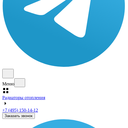
Меню
Радиаторы отопления
+7 (495) 150-14-12
Заказать звонок