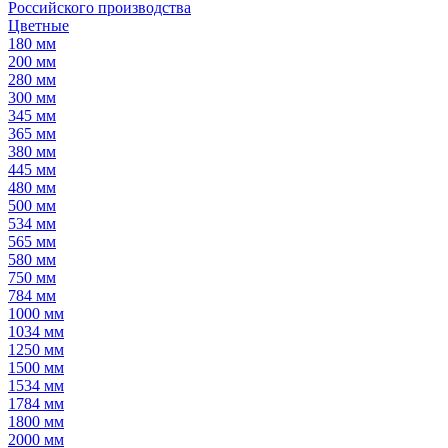
Российского производства
Цветные
180 мм
200 мм
280 мм
300 мм
345 мм
365 мм
380 мм
445 мм
480 мм
500 мм
534 мм
565 мм
580 мм
750 мм
784 мм
1000 мм
1034 мм
1250 мм
1500 мм
1534 мм
1784 мм
1800 мм
2000 мм