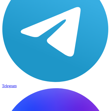
Telegram