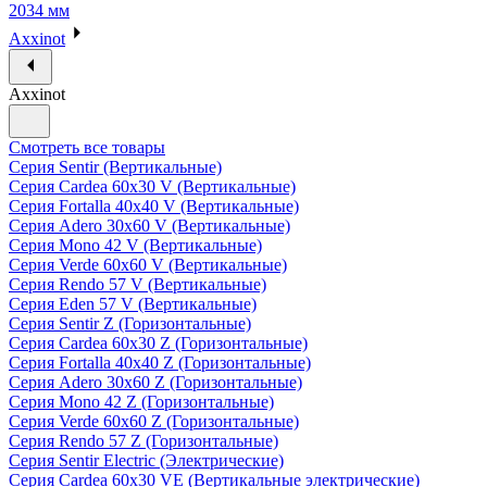
2034 мм
Axxinot
Axxinot
Смотреть все товары
Серия Sentir (Вертикальные)
Серия Cardea 60х30 V (Вертикальные)
Серия Fortalla 40х40 V (Вертикальные)
Серия Adero 30х60 V (Вертикальные)
Серия Mono 42 V (Вертикальные)
Серия Verde 60х60 V (Вертикальные)
Серия Rendo 57 V (Вертикальные)
Серия Eden 57 V (Вертикальные)
Серия Sentir Z (Горизонтальные)
Серия Cardea 60х30 Z (Горизонтальные)
Серия Fortalla 40х40 Z (Горизонтальные)
Серия Adero 30х60 Z (Горизонтальные)
Серия Mono 42 Z (Горизонтальные)
Серия Verde 60х60 Z (Горизонтальные)
Серия Rendo 57 Z (Горизонтальные)
Серия Sentir Electric (Электрические)
Серия Cardea 60х30 VE (Вертикальные электрические)