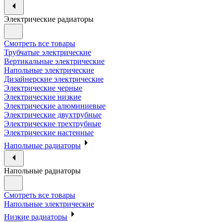
Электрические радиаторы
Смотреть все товары
Трубчатые электрические
Вертикальные электрические
Напольные электрические
Дизайнерские электрические
Электрические черные
Электрические низкие
Электрические алюминиевые
Электрические двухтрубные
Электрические трехтрубные
Электрические настенные
Напольные радиаторы
Напольные радиаторы
Смотреть все товары
Напольные электрические
Низкие радиаторы