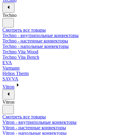
Techno
Смотреть все товары
Techno - внутрипольные конвекторы
Techno - настенные конвекторы
Techno - напольные конвекторы
Techno Vita Wood
Techno Vita Bench
EVA
Varmann
Helios Therm
SAVVA
Vitron
Vitron
Смотреть все товары
Vitron - внутрипольные конвекторы
Vitron - настенные конвекторы
Vitron - напольные конвекторы