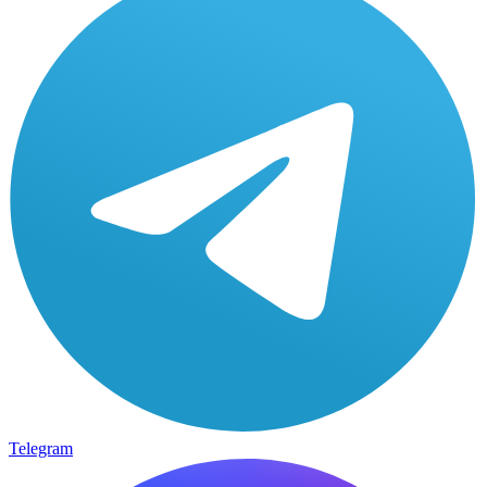
Telegram