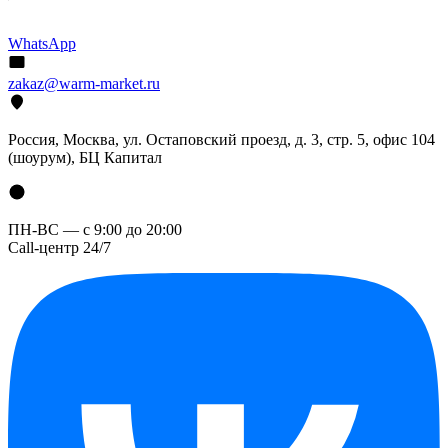
WhatsApp
zakaz@warm-market.ru
Россия, Москва, ул. Остаповский проезд, д. 3, стр. 5, офис 104
(шоурум), БЦ Капитал
ПН-ВС — с 9:00 до 20:00
Call-центр 24/7