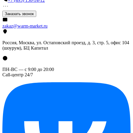
+7 (495) 150-14-12
Заказать звонок
zakaz@warm-market.ru
Россия, Москва, ул. Остаповский проезд, д. 3, стр. 5, офис 104
(шоурум), БЦ Капитал
ПН-ВС — с 9:00 до 20:00
Call-центр 24/7