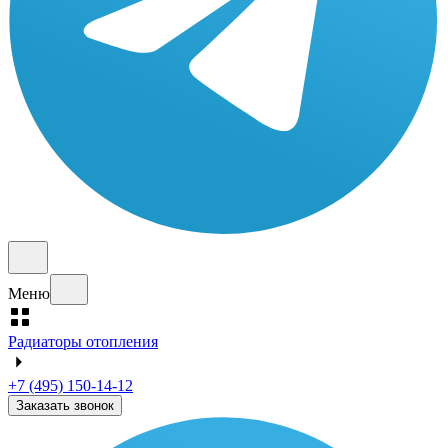
Меню
Радиаторы отопления
+7 (495) 150-14-12
Заказать звонок