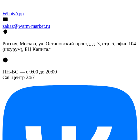
WhatsApp
zakaz@warm-market.ru
Россия, Москва, ул. Остаповский проезд, д. 3, стр. 5, офис 104
(шоурум), БЦ Капитал
ПН-ВС — с 9:00 до 20:00
Call-центр 24/7