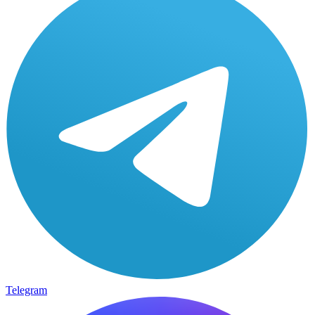
Telegram