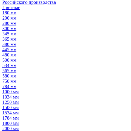
Российского производства
Цветные
180 мм
200 мм
280 мм
300 мм
345 мм
365 мм
380 мм
445 мм
480 мм
500 мм
534 мм
565 мм
580 мм
750 мм
784 мм
1000 мм
1034 мм
1250 мм
1500 мм
1534 мм
1784 мм
1800 мм
2000 мм