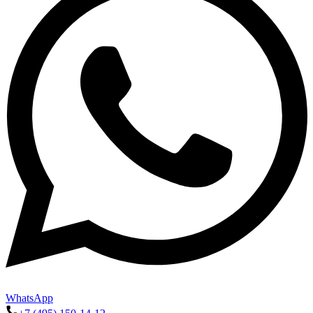
WhatsApp