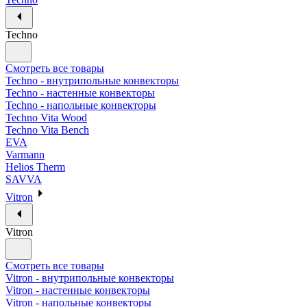
Techno
Смотреть все товары
Techno - внутрипольные конвекторы
Techno - настенные конвекторы
Techno - напольные конвекторы
Techno Vita Wood
Techno Vita Bench
EVA
Varmann
Helios Therm
SAVVA
Vitron
Vitron
Смотреть все товары
Vitron - внутрипольные конвекторы
Vitron - настенные конвекторы
Vitron - напольные конвекторы