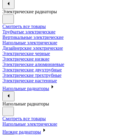
Электрические радиаторы
Смотреть все товары
Трубчатые электрические
Вертикальные электрические
Напольные электрические
Дизайнерские электрические
Электрические черные
Электрические низкие
Электрические алюминиевые
Электрические двухтрубные
Электрические трехтрубные
Электрические настенные
Напольные радиаторы
Напольные радиаторы
Смотреть все товары
Напольные электрические
Низкие радиаторы