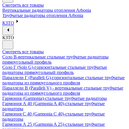
Смотреть все товары
Вертикальные радиаторы отопления Arbonia
Трубчатые радиаторы отопления Arbonia
КЗТО
КЗТО
Смотреть все товары
Соло В-вертикальные стальные трубчатые радиаторы
прямоугольный профиль
Соло Г (Solo G)-горизонтальные стальные трубчатые
радиаторы прямоугольный профиль
Параллели Г (Paralleli G)-горизонтальные стальные трубчатые
радиаторы из прямоугольного профиля
Параллели В (Paralleli V) - вертикальные стальные трубчатые
радиаторы из прямоугольного профиля
Гармония (Garmonia)-стальные трубчатые радиаторы
Гармония А 40 (Garmonia A 40)-стальные трубчатые
радиаторы
Гармония С 40 (Garmonia C 40)-стальные трубчатые
радиаторы
Гармония А 25 (Garmonia A 25)-стальные трубчатые