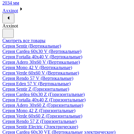
2034 мм
Axxinot
Axxinot
Смотреть все товары
Серия Sentir (Вертикальные)
Серия Cardea 60х30 V (Вертикальные)
Серия Fortalla 40х40 V (Вертикальные)
Серия Adero 30х60 V (Вертикальные)
Серия Mono 42 V (Вертикальные)
Серия Verde 60х60 V (Вертикальные)
Серия Rendo 57 V (Вертикальные)
Серия Eden 57 V (Вертикальные)
Серия Sentir Z (Горизонтальные)
Серия Cardea 60х30 Z (Горизонтальные)
Серия Fortalla 40х40 Z (Горизонтальные)
Серия Adero 30х60 Z (Горизонтальные)
Серия Mono 42 Z (Горизонтальные)
Серия Verde 60х60 Z (Горизонтальные)
Серия Rendo 57 Z (Горизонтальные)
Серия Sentir Electric (Электрические)
Серия Cardea 60х30 VE (Вертикальные электрические)