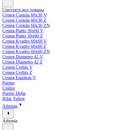
Смотреть все товары
Серия Costola 60х30 V
Серия Costola 60х30 Z
Серия Costola 60х30 ZN
Серия Piatto 30х60 V
Серия Piatto 30х60 Z
Серия Kvadro 60х60 V
Серия Kvadro 60х60 Z
Серия Kvadro 60х60 ZN
Серия Diametro 42 V
Серия Diametro 42 Z
Серия Cerhio V
Серия Cerhio Z
Серия Emotion V
Purmo
Unilux
Purmo Delta
Rifar Tubog
Arbonia
Arbonia