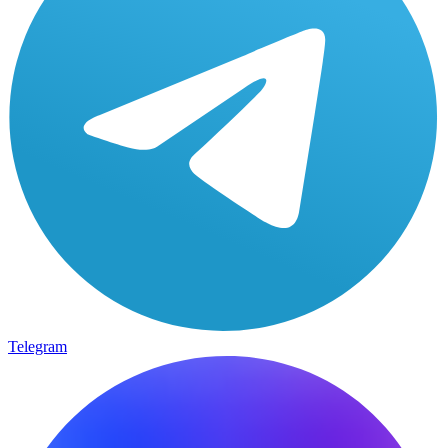
Telegram