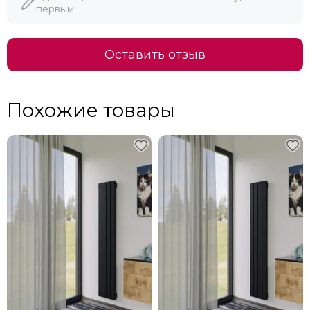
первым!
Оставить отзыв
Похожие товары