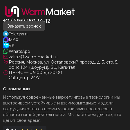
+7 (495) 150-14-12
Заказать звонок
Telegram
MAX
VK
WhatsApp
zakaz@warm-market.ru
Россия, Москва, ул. Остаповский проезд, д. 3, стр. 5,
офис 104 (шоурум), БЦ Капитал
ПН-ВС — с 9:00 до 20:00
Call-центр 24/7
О компании
Используя современные маркетинговые технологии мы
выстраиваем устойчивые и взаимовыгодные модели
сотрудничества со всеми участниками процессов в
области нашей деятельности. Мы работаем для тех, кто
ценит свое время.