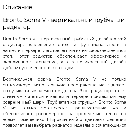
Описание
Bronto Soma V - вертикальный трубчатый
радиатор
Bronto Soma V – вертикальный трубчатый дизайнерский
радиатор, воплощение стиля и функциональности в
вашем интерьере. Изготовленный из высококачественной
стали, этот радиатор обеспечивает эффективное и
экономичное отопление, а его великолепный дизайн
добавит утонченности в ваш дом.
Вертикальная форма Bronto Soma V не только
оптимизирует использование пространства, но и делает
его уникальным элементом декора. Этот радиатор станет
стильным акцентом в вашем интерьере, придающим ему
современный шарм. Трубчатая конструкция Bronto Soma
V не только эстетически привлекательна, но и
обеспечивает равномерное распределение тепла по
всему помещению. Широкий выбор цветовых решений
позволяет вам выбрать радиатор, идеально сочетающийся