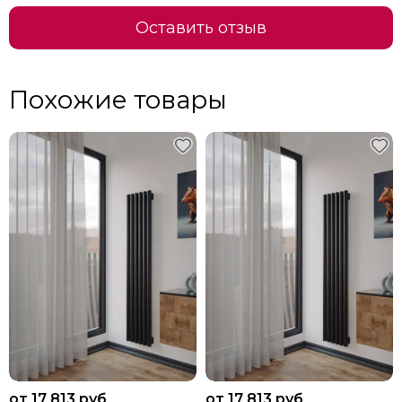
Оставить отзыв
Похожие товары
от 17 813 руб
от 17 813 руб