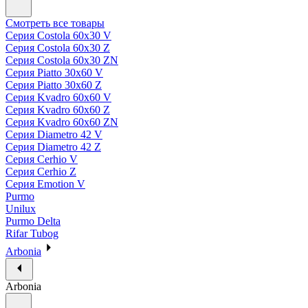
Смотреть все товары
Серия Costola 60х30 V
Серия Costola 60х30 Z
Серия Costola 60х30 ZN
Серия Piatto 30х60 V
Серия Piatto 30х60 Z
Серия Kvadro 60х60 V
Серия Kvadro 60х60 Z
Серия Kvadro 60х60 ZN
Серия Diametro 42 V
Серия Diametro 42 Z
Серия Cerhio V
Серия Cerhio Z
Серия Emotion V
Purmo
Unilux
Purmo Delta
Rifar Tubog
Arbonia
Arbonia