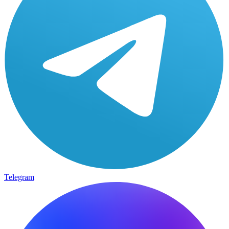
Telegram