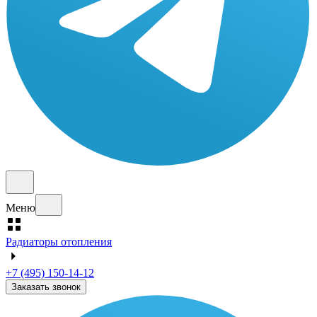
Меню
Радиаторы отопления
+7 (495) 150-14-12
Заказать звонок