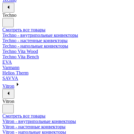
Techno
Смотреть все товары
Techno - внутрипольные конвекторы
Techno - настенные конвекторы
Techno - напольные конвекторы
Techno Vita Wood
Techno Vita Bench
EVA
Varmann
Helios Therm
SAVVA
Vitron
Vitron
Смотреть все товары
Vitron - внутрипольные конвекторы
Vitron - настенные конвекторы
Vitron - напольные конвекторы