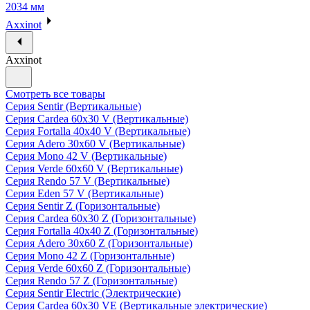
2034 мм
Axxinot
Axxinot
Смотреть все товары
Серия Sentir (Вертикальные)
Серия Cardea 60х30 V (Вертикальные)
Серия Fortalla 40х40 V (Вертикальные)
Серия Adero 30х60 V (Вертикальные)
Серия Mono 42 V (Вертикальные)
Серия Verde 60х60 V (Вертикальные)
Серия Rendo 57 V (Вертикальные)
Серия Eden 57 V (Вертикальные)
Серия Sentir Z (Горизонтальные)
Серия Cardea 60х30 Z (Горизонтальные)
Серия Fortalla 40х40 Z (Горизонтальные)
Серия Adero 30х60 Z (Горизонтальные)
Серия Mono 42 Z (Горизонтальные)
Серия Verde 60х60 Z (Горизонтальные)
Серия Rendo 57 Z (Горизонтальные)
Серия Sentir Electric (Электрические)
Серия Cardea 60х30 VE (Вертикальные электрические)