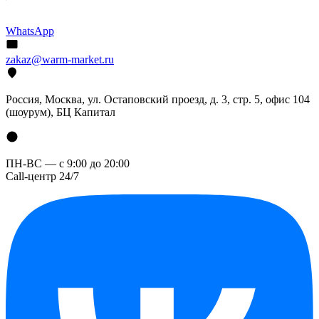
WhatsApp
zakaz@warm-market.ru
Россия, Москва, ул. Остаповский проезд, д. 3, стр. 5, офис 104
(шоурум), БЦ Капитал
ПН-ВС — с 9:00 до 20:00
Call-центр 24/7