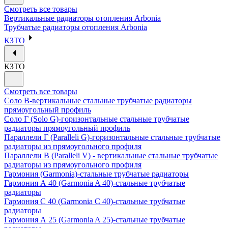
Смотреть все товары
Вертикальные радиаторы отопления Arbonia
Трубчатые радиаторы отопления Arbonia
КЗТО
КЗТО
Смотреть все товары
Соло В-вертикальные стальные трубчатые радиаторы
прямоугольный профиль
Соло Г (Solo G)-горизонтальные стальные трубчатые
радиаторы прямоугольный профиль
Параллели Г (Paralleli G)-горизонтальные стальные трубчатые
радиаторы из прямоугольного профиля
Параллели В (Paralleli V) - вертикальные стальные трубчатые
радиаторы из прямоугольного профиля
Гармония (Garmonia)-стальные трубчатые радиаторы
Гармония А 40 (Garmonia A 40)-стальные трубчатые
радиаторы
Гармония С 40 (Garmonia C 40)-стальные трубчатые
радиаторы
Гармония А 25 (Garmonia A 25)-стальные трубчатые