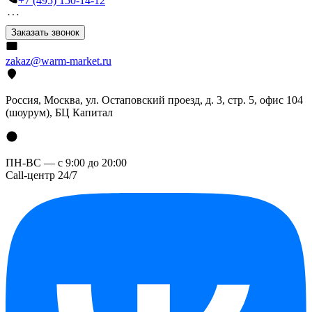
+7 (495) 150-14-12
Заказать звонок
zakaz@warm-market.ru
Россия, Москва, ул. Остаповский проезд, д. 3, стр. 5, офис 104
(шоурум), БЦ Капитал
ПН-ВС — с 9:00 до 20:00
Call-центр 24/7