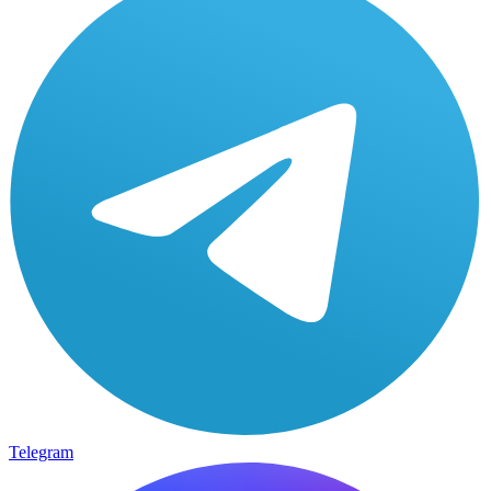
Telegram