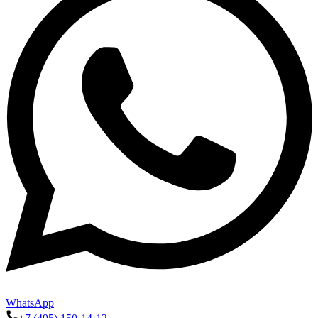
WhatsApp