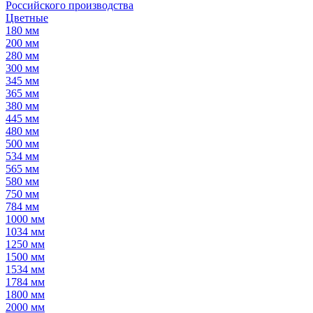
Российского производства
Цветные
180 мм
200 мм
280 мм
300 мм
345 мм
365 мм
380 мм
445 мм
480 мм
500 мм
534 мм
565 мм
580 мм
750 мм
784 мм
1000 мм
1034 мм
1250 мм
1500 мм
1534 мм
1784 мм
1800 мм
2000 мм