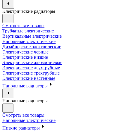
Электрические радиаторы
Смотреть все товары
Трубчатые электрические
Вертикальные электрические
Напольные электрические
Дизайнерские электрические
Электрические черные
Электрические низкие
Электрические алюминиевые
Электрические двухтрубные
Электрические трехтрубные
Электрические настенные
Напольные радиаторы
Напольные радиаторы
Смотреть все товары
Напольные электрические
Низкие радиаторы