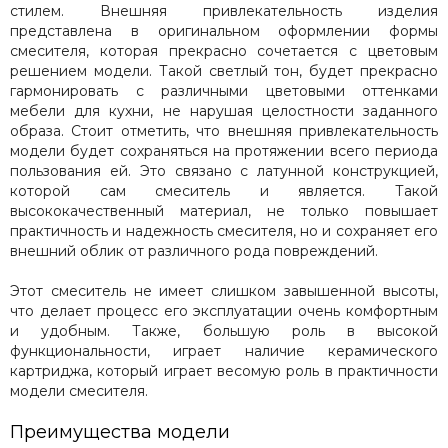
стилем. Внешняя привлекательность изделия
представлена в оригинальном оформлении формы
смесителя, которая прекрасно сочетается с цветовым
решением модели. Такой светлый тон, будет прекрасно
гармонировать с различными цветовыми оттенками
мебели для кухни, не нарушая целостности заданного
образа. Стоит отметить, что внешняя привлекательность
модели будет сохраняться на протяжении всего периода
пользования ей. Это связано с латунной конструкцией,
которой сам смеситель и является. Такой
высококачественный материал, не только повышает
практичность и надежность смесителя, но и сохраняет его
внешний облик от различного рода повреждений.
Этот смеситель не имеет слишком завышенной высоты,
что делает процесс его эксплуатации очень комфортным
и удобным. Также, большую роль в высокой
функциональности, играет наличие керамического
картриджа, который играет весомую роль в практичности
модели смесителя.
Преимущества модели