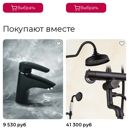
Выбрать
Выбрать
Покупают вместе
9 530 руб
41 300 руб