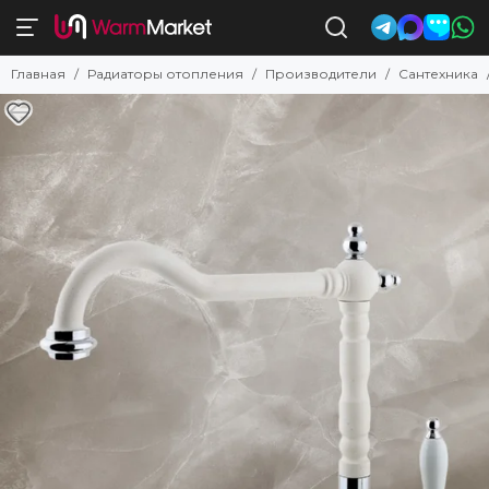
Главная
Радиаторы отопления
Производители
Сантехника