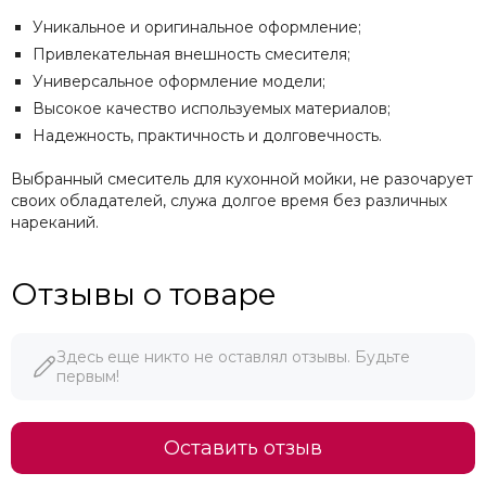
Уникальное и оригинальное оформление;
Привлекательная внешность смесителя;
Универсальное оформление модели;
Высокое качество используемых материалов;
Надежность, практичность и долговечность.
Выбранный смеситель для кухонной мойки, не разочарует
своих обладателей, служа долгое время без различных
нареканий.
Отзывы о товаре
Здесь еще никто не оставлял отзывы. Будьте
первым!
Оставить отзыв