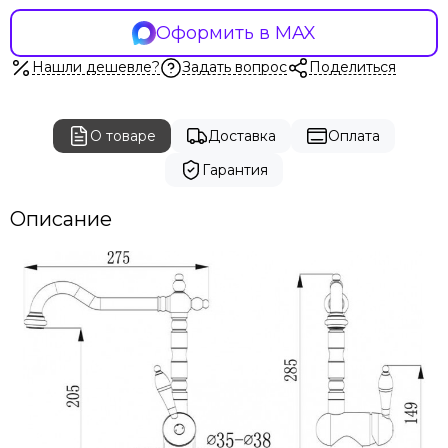
Оформить в MAX
Нашли дешевле?
Задать вопрос
Поделиться
О товаре
Доставка
Оплата
Гарантия
Описание