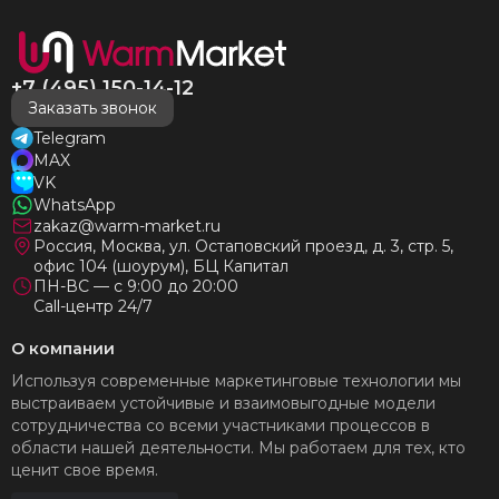
+7 (495) 150-14-12
Заказать звонок
Telegram
MAX
VK
WhatsApp
zakaz@warm-market.ru
Россия, Москва, ул. Остаповский проезд, д. 3, стр. 5,
офис 104 (шоурум), БЦ Капитал
ПН-ВС — с 9:00 до 20:00
Call-центр 24/7
О компании
Используя современные маркетинговые технологии мы
выстраиваем устойчивые и взаимовыгодные модели
сотрудничества со всеми участниками процессов в
области нашей деятельности. Мы работаем для тех, кто
ценит свое время.