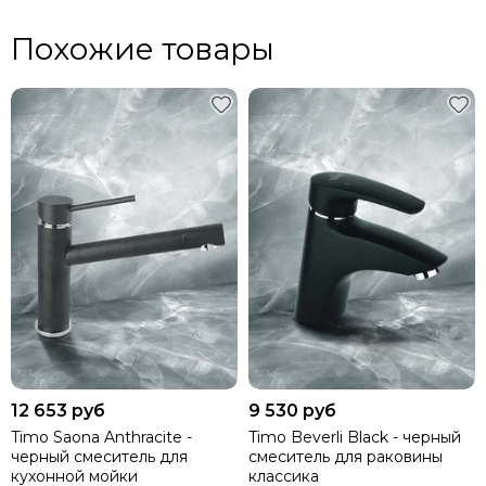
Похожие товары
12 653 руб
9 530 руб
Timo Saona Anthracite -
Timo Beverli Black - черный
черный смеситель для
смеситель для раковины
кухонной мойки
классика