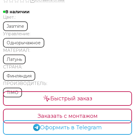
В наличии
Цвет.:
Jasmine
Управление:
Однорычажное
МАТЕРИАЛ:
Латунь
СТРАНА:
Финляндия
ПРОИЗВОДИТЕЛЬ:
TIMO
Быстрый заказ
Заказать с монтажом
Оформить в Telegram