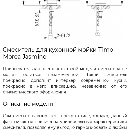
Смеситель для кухонной мойки Timo
Morea Jasmine
Привлекательная внешность такой модели смесителя не
может остаться незамеченной. Такой смеситель
прекрасно дополнит интерьер современной кухни,
прекрасно в него вписавшись, независимо от его
стилистического оформления.
Описание модели
Сам смеситель выполнен в ретро стиле, однако, данный
факт никак не повлиял на универсальные характеристики
смесителя, позволяя ему выгодно гармонировать с любым