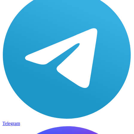
Telegram