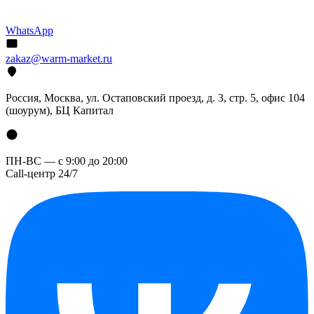
WhatsApp
zakaz@warm-market.ru
Россия, Москва, ул. Остаповский проезд, д. 3, стр. 5, офис 104
(шоурум), БЦ Капитал
ПН-ВС — с 9:00 до 20:00
Call-центр 24/7