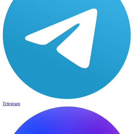
Telegram