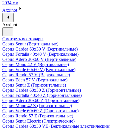
2034 мм
Axxinot
Axxinot
Смотреть все товары
Серия Sentir (Вертикальные)
Серия Cardea 60х30 V (Вертикальные)
Серия Fortalla 40х40 V (Вертикальные)
Серия Adero 30х60 V (Вертикальные)
Серия Mono 42 V (Вертикальные)
Серия Verde 60х60 V (Вертикальные)
Серия Rendo 57 V (Вертикальные)
Серия Eden 57 V (Вертикальные)
Серия Sentir Z (Горизонтальные)
Серия Cardea 60х30 Z (Горизонтальные)
Серия Fortalla 40х40 Z (Горизонтальные)
Серия Adero 30х60 Z (Горизонтальные)
Серия Mono 42 Z (Горизонтальные)
Серия Verde 60х60 Z (Горизонтальные)
Серия Rendo 57 Z (Горизонтальные)
Серия Sentir Electric (Электрические)
Серия Cardea 60х30 VE (Вертикальные электрические)