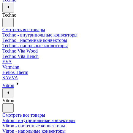
Techno
Смотреть все товары
Techno - внутрипольные конвекторы
Techno - настенные конвекторы
Techno - напольные конвекторы
Techno Vita Wood
Techno Vita Bench
EVA
Varmann
Helios Therm
SAVVA
Vitron
Vitron
Смотреть все товары
Vitron - внутрипольные конвекторы
Vitron - настенные конвекторы
Vitron - напольные конвекторы