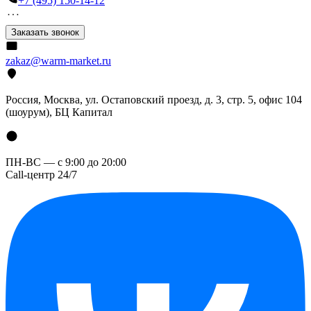
+7 (495) 150-14-12
Заказать звонок
zakaz@warm-market.ru
Россия, Москва, ул. Остаповский проезд, д. 3, стр. 5, офис 104
(шоурум), БЦ Капитал
ПН-ВС — с 9:00 до 20:00
Call-центр 24/7