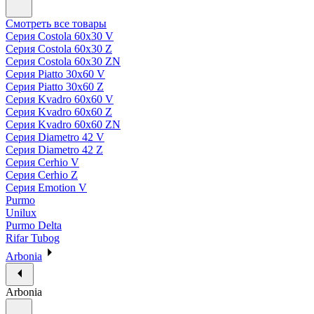
Смотреть все товары
Серия Costola 60х30 V
Серия Costola 60х30 Z
Серия Costola 60х30 ZN
Серия Piatto 30х60 V
Серия Piatto 30х60 Z
Серия Kvadro 60х60 V
Серия Kvadro 60х60 Z
Серия Kvadro 60х60 ZN
Серия Diametro 42 V
Серия Diametro 42 Z
Серия Cerhio V
Серия Cerhio Z
Серия Emotion V
Purmo
Unilux
Purmo Delta
Rifar Tubog
Arbonia
Arbonia