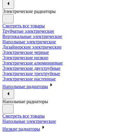
Электрические радиаторы
Смотреть все товары
Трубчатые электрические
Вертикальные электрические
Напольные электрические
Дизайнерские электрические
Электрические черные
Электрические низкие
Электрические алюминиевые
Электрические двухтрубные
Электрические трехтрубные
Электрические настенные
Напольные радиаторы
Напольные радиаторы
Смотреть все товары
Напольные электрические
Низкие радиаторы