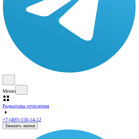
Меню
Радиаторы отопления
+7 (495) 150-14-12
Заказать звонок