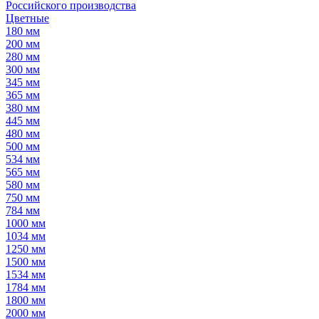
Российского производства
Цветные
180 мм
200 мм
280 мм
300 мм
345 мм
365 мм
380 мм
445 мм
480 мм
500 мм
534 мм
565 мм
580 мм
750 мм
784 мм
1000 мм
1034 мм
1250 мм
1500 мм
1534 мм
1784 мм
1800 мм
2000 мм