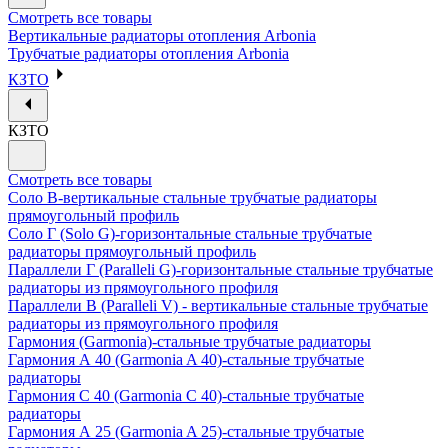
Смотреть все товары
Вертикальные радиаторы отопления Arbonia
Трубчатые радиаторы отопления Arbonia
КЗТО
КЗТО
Смотреть все товары
Соло В-вертикальные стальные трубчатые радиаторы
прямоугольный профиль
Соло Г (Solo G)-горизонтальные стальные трубчатые
радиаторы прямоугольный профиль
Параллели Г (Paralleli G)-горизонтальные стальные трубчатые
радиаторы из прямоугольного профиля
Параллели В (Paralleli V) - вертикальные стальные трубчатые
радиаторы из прямоугольного профиля
Гармония (Garmonia)-стальные трубчатые радиаторы
Гармония А 40 (Garmonia A 40)-стальные трубчатые
радиаторы
Гармония С 40 (Garmonia C 40)-стальные трубчатые
радиаторы
Гармония А 25 (Garmonia A 25)-стальные трубчатые