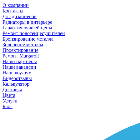
О компании
Контакты
Для дизайнеров
Радиаторы в интерьере
Гарантия лучшей цены
Ремонт полотенцесушителей
Бронзирование металла
Золочение металла
Проектирование
Ремонт Margaroli
Наши партнеры
Наши вакансии
Наш шоу-рум
Видеоотзывы
Калькулятор
Доставка
Цвета
Услуги
Блог