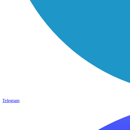
Telegram