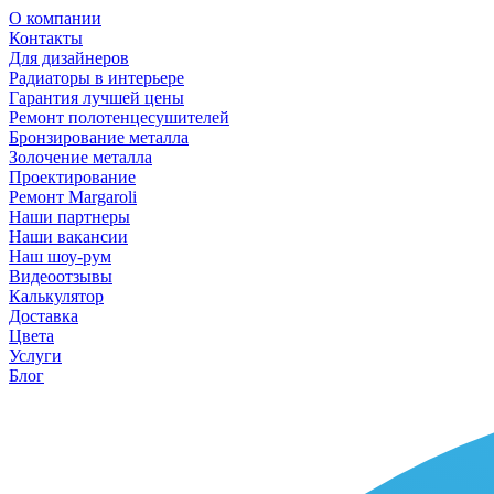
О компании
Контакты
Для дизайнеров
Радиаторы в интерьере
Гарантия лучшей цены
Ремонт полотенцесушителей
Бронзирование металла
Золочение металла
Проектирование
Ремонт Margaroli
Наши партнеры
Наши вакансии
Наш шоу-рум
Видеоотзывы
Калькулятор
Доставка
Цвета
Услуги
Блог