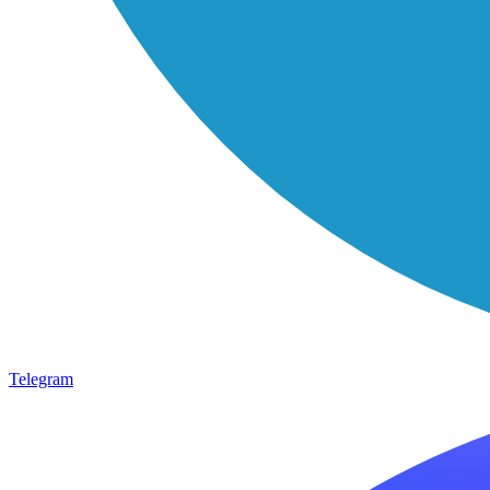
Telegram