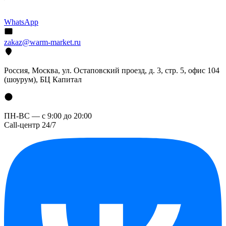
WhatsApp
zakaz@warm-market.ru
Россия, Москва, ул. Остаповский проезд, д. 3, стр. 5, офис 104
(шоурум), БЦ Капитал
ПН-ВС — с 9:00 до 20:00
Call-центр 24/7