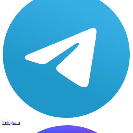
Telegram