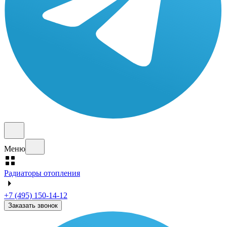
Меню
Радиаторы отопления
+7 (495) 150-14-12
Заказать звонок