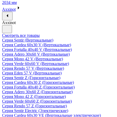
2034 мм
Axxinot
Axxinot
Смотреть все товары
Серия Sentir (Вертикальные)
Серия Cardea 60х30 V (Вертикальные)
Серия Fortalla 40х40 V (Вертикальные)
Серия Adero 30х60 V (Вертикальные)
Серия Mono 42 V (Вертикальные)
Серия Verde 60х60 V (Вертикальные)
Серия Rendo 57 V (Вертикальные)
Серия Eden 57 V (Вертикальные)
Серия Sentir Z (Горизонтальные)
Серия Cardea 60х30 Z (Горизонтальные)
Серия Fortalla 40х40 Z (Горизонтальные)
Серия Adero 30х60 Z (Горизонтальные)
Серия Mono 42 Z (Горизонтальные)
Серия Verde 60х60 Z (Горизонтальные)
Серия Rendo 57 Z (Горизонтальные)
Серия Sentir Electric (Электрические)
Серия Cardea 60х30 VE (Вертикальные электрические)