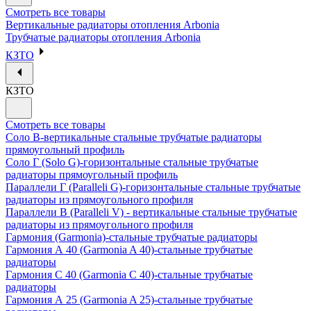
Смотреть все товары
Вертикальные радиаторы отопления Arbonia
Трубчатые радиаторы отопления Arbonia
КЗТО
КЗТО
Смотреть все товары
Соло В-вертикальные стальные трубчатые радиаторы
прямоугольный профиль
Соло Г (Solo G)-горизонтальные стальные трубчатые
радиаторы прямоугольный профиль
Параллели Г (Paralleli G)-горизонтальные стальные трубчатые
радиаторы из прямоугольного профиля
Параллели В (Paralleli V) - вертикальные стальные трубчатые
радиаторы из прямоугольного профиля
Гармония (Garmonia)-стальные трубчатые радиаторы
Гармония А 40 (Garmonia A 40)-стальные трубчатые
радиаторы
Гармония С 40 (Garmonia C 40)-стальные трубчатые
радиаторы
Гармония А 25 (Garmonia A 25)-стальные трубчатые