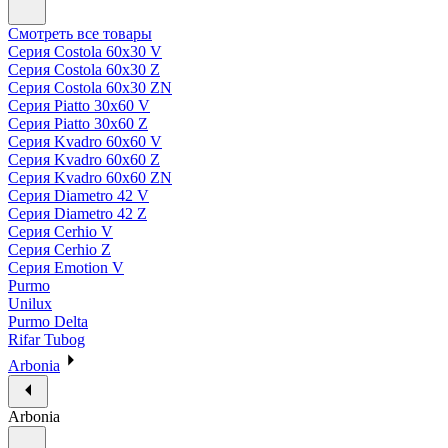
Смотреть все товары
Серия Costola 60х30 V
Серия Costola 60х30 Z
Серия Costola 60х30 ZN
Серия Piatto 30х60 V
Серия Piatto 30х60 Z
Серия Kvadro 60х60 V
Серия Kvadro 60х60 Z
Серия Kvadro 60х60 ZN
Серия Diametro 42 V
Серия Diametro 42 Z
Серия Cerhio V
Серия Cerhio Z
Серия Emotion V
Purmo
Unilux
Purmo Delta
Rifar Tubog
Arbonia
Arbonia