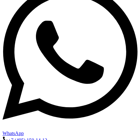
WhatsApp