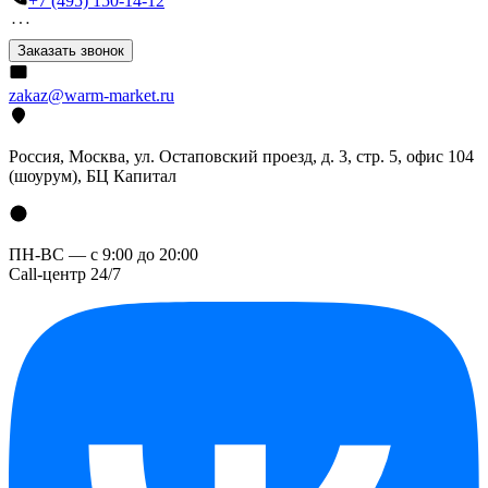
+7 (495) 150-14-12
Заказать звонок
zakaz@warm-market.ru
Россия, Москва, ул. Остаповский проезд, д. 3, стр. 5, офис 104
(шоурум), БЦ Капитал
ПН-ВС — с 9:00 до 20:00
Call-центр 24/7