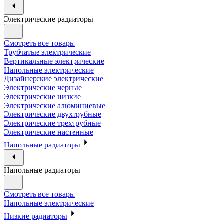
Электрические радиаторы
Смотреть все товары
Трубчатые электрические
Вертикальные электрические
Напольные электрические
Дизайнерские электрические
Электрические черные
Электрические низкие
Электрические алюминиевые
Электрические двухтрубные
Электрические трехтрубные
Электрические настенные
Напольные радиаторы
Напольные радиаторы
Смотреть все товары
Напольные электрические
Низкие радиаторы