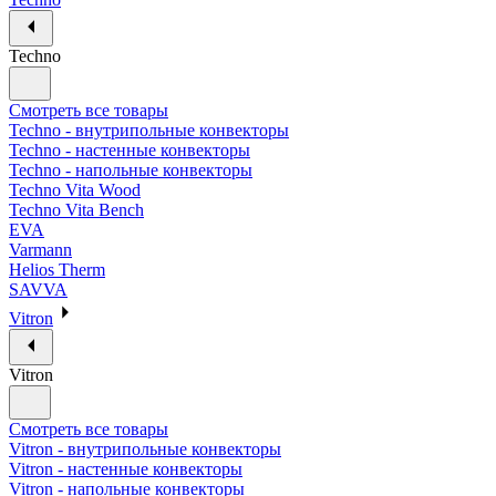
Techno
Смотреть все товары
Techno - внутрипольные конвекторы
Techno - настенные конвекторы
Techno - напольные конвекторы
Techno Vita Wood
Techno Vita Bench
EVA
Varmann
Helios Therm
SAVVA
Vitron
Vitron
Смотреть все товары
Vitron - внутрипольные конвекторы
Vitron - настенные конвекторы
Vitron - напольные конвекторы