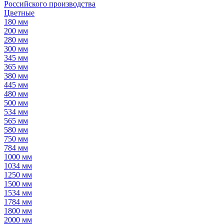
Российского производства
Цветные
180 мм
200 мм
280 мм
300 мм
345 мм
365 мм
380 мм
445 мм
480 мм
500 мм
534 мм
565 мм
580 мм
750 мм
784 мм
1000 мм
1034 мм
1250 мм
1500 мм
1534 мм
1784 мм
1800 мм
2000 мм