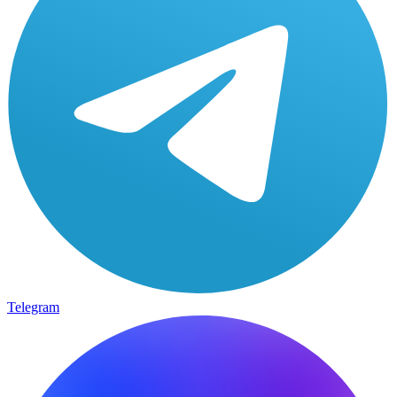
Telegram