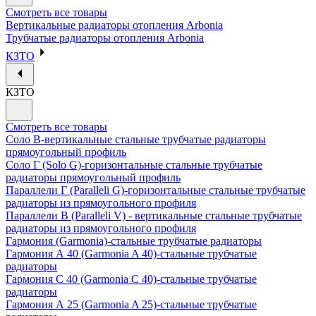
Смотреть все товары
Вертикальные радиаторы отопления Arbonia
Трубчатые радиаторы отопления Arbonia
КЗТО
КЗТО
Смотреть все товары
Соло В-вертикальные стальные трубчатые радиаторы
прямоугольный профиль
Соло Г (Solo G)-горизонтальные стальные трубчатые
радиаторы прямоугольный профиль
Параллели Г (Paralleli G)-горизонтальные стальные трубчатые
радиаторы из прямоугольного профиля
Параллели В (Paralleli V) - вертикальные стальные трубчатые
радиаторы из прямоугольного профиля
Гармония (Garmonia)-стальные трубчатые радиаторы
Гармония А 40 (Garmonia A 40)-стальные трубчатые
радиаторы
Гармония С 40 (Garmonia C 40)-стальные трубчатые
радиаторы
Гармония А 25 (Garmonia A 25)-стальные трубчатые