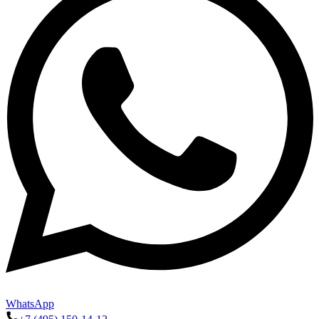
WhatsApp