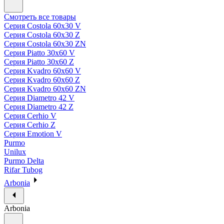
Смотреть все товары
Серия Costola 60х30 V
Серия Costola 60х30 Z
Серия Costola 60х30 ZN
Серия Piatto 30х60 V
Серия Piatto 30х60 Z
Серия Kvadro 60х60 V
Серия Kvadro 60х60 Z
Серия Kvadro 60х60 ZN
Серия Diametro 42 V
Серия Diametro 42 Z
Серия Cerhio V
Серия Cerhio Z
Серия Emotion V
Purmo
Unilux
Purmo Delta
Rifar Tubog
Arbonia
Arbonia