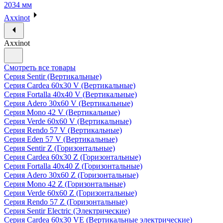
2034 мм
Axxinot
Axxinot
Смотреть все товары
Серия Sentir (Вертикальные)
Серия Cardea 60х30 V (Вертикальные)
Серия Fortalla 40х40 V (Вертикальные)
Серия Adero 30х60 V (Вертикальные)
Серия Mono 42 V (Вертикальные)
Серия Verde 60х60 V (Вертикальные)
Серия Rendo 57 V (Вертикальные)
Серия Eden 57 V (Вертикальные)
Серия Sentir Z (Горизонтальные)
Серия Cardea 60х30 Z (Горизонтальные)
Серия Fortalla 40х40 Z (Горизонтальные)
Серия Adero 30х60 Z (Горизонтальные)
Серия Mono 42 Z (Горизонтальные)
Серия Verde 60х60 Z (Горизонтальные)
Серия Rendo 57 Z (Горизонтальные)
Серия Sentir Electric (Электрические)
Серия Cardea 60х30 VE (Вертикальные электрические)