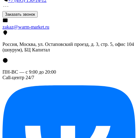
+7 (495) 150-14-12
Заказать звонок
zakaz@warm-market.ru
Россия, Москва, ул. Остаповский проезд, д. 3, стр. 5, офис 104
(шоурум), БЦ Капитал
ПН-ВС — с 9:00 до 20:00
Call-центр 24/7