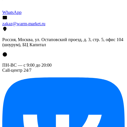
WhatsApp
zakaz@warm-market.ru
Россия, Москва, ул. Остаповский проезд, д. 3, стр. 5, офис 104
(шоурум), БЦ Капитал
ПН-ВС — с 9:00 до 20:00
Call-центр 24/7