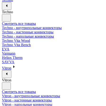
Techno
Смотреть все товары
Techno - внутрипольные конвекторы
Techno - настенные конвекторы
Techno - напольные конвекторы
Techno Vita Wood
Techno Vita Bench
EVA
Varmann
Helios Therm
SAVVA
Vitron
Vitron
Смотреть все товары
Vitron - внутрипольные конвекторы
Vitron - настенные конвекторы
Vitron - напольные конвекторы