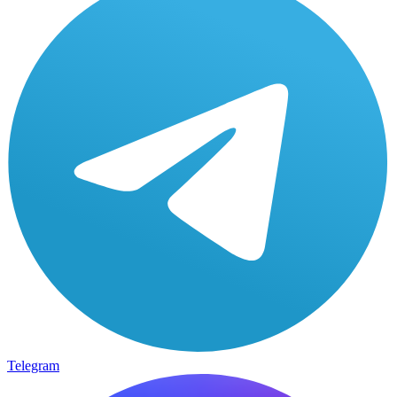
Telegram