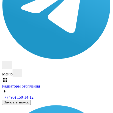
Меню
Радиаторы отопления
+7 (495) 150-14-12
Заказать звонок