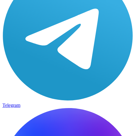
Telegram