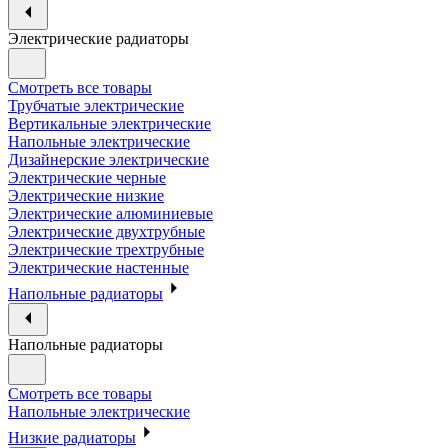
Электрические радиаторы
Смотреть все товары
Трубчатые электрические
Вертикальные электрические
Напольные электрические
Дизайнерские электрические
Электрические черные
Электрические низкие
Электрические алюминиевые
Электрические двухтрубные
Электрические трехтрубные
Электрические настенные
Напольные радиаторы
Напольные радиаторы
Смотреть все товары
Напольные электрические
Низкие радиаторы