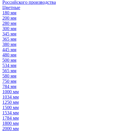
Российского производства
Цветные
180 мм
200 мм
280 мм
300 мм
345 мм
365 мм
380 мм
445 мм
480 мм
500 мм
534 мм
565 мм
580 мм
750 мм
784 мм
1000 мм
1034 мм
1250 мм
1500 мм
1534 мм
1784 мм
1800 мм
2000 мм