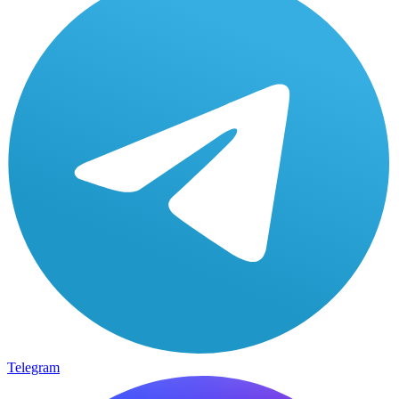
Telegram