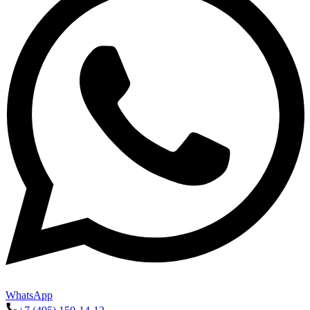
WhatsApp