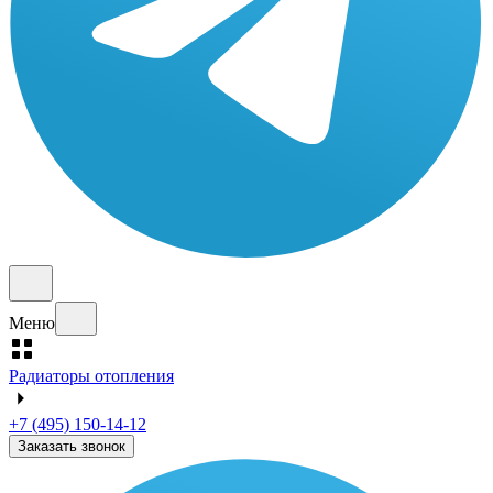
Меню
Радиаторы отопления
+7 (495) 150-14-12
Заказать звонок