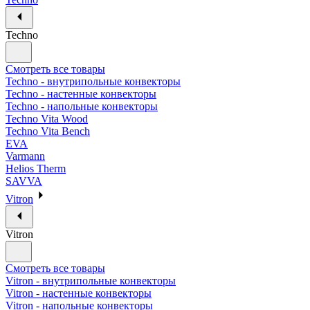
Techno
Смотреть все товары
Techno - внутрипольные конвекторы
Techno - настенные конвекторы
Techno - напольные конвекторы
Techno Vita Wood
Techno Vita Bench
EVA
Varmann
Helios Therm
SAVVA
Vitron
Vitron
Смотреть все товары
Vitron - внутрипольные конвекторы
Vitron - настенные конвекторы
Vitron - напольные конвекторы