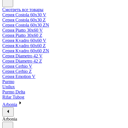
Смотреть все товары
Серия Costola 60х30 V
Серия Costola 60х30 Z
Серия Costola 60х30 ZN
Серия Piatto 30х60 V
Серия Piatto 30х60 Z
Серия Kvadro 60х60 V
Серия Kvadro 60х60 Z
Серия Kvadro 60х60 ZN
Серия Diametro 42 V
Серия Diametro 42 Z
Серия Cerhio V
Серия Cerhio Z
Серия Emotion V
Purmo
Unilux
Purmo Delta
Rifar Tubog
Arbonia
Arbonia