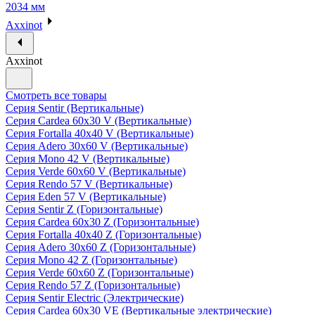
2034 мм
Axxinot
Axxinot
Смотреть все товары
Серия Sentir (Вертикальные)
Серия Cardea 60х30 V (Вертикальные)
Серия Fortalla 40х40 V (Вертикальные)
Серия Adero 30х60 V (Вертикальные)
Серия Mono 42 V (Вертикальные)
Серия Verde 60х60 V (Вертикальные)
Серия Rendo 57 V (Вертикальные)
Серия Eden 57 V (Вертикальные)
Серия Sentir Z (Горизонтальные)
Серия Cardea 60х30 Z (Горизонтальные)
Серия Fortalla 40х40 Z (Горизонтальные)
Серия Adero 30х60 Z (Горизонтальные)
Серия Mono 42 Z (Горизонтальные)
Серия Verde 60х60 Z (Горизонтальные)
Серия Rendo 57 Z (Горизонтальные)
Серия Sentir Electric (Электрические)
Серия Cardea 60х30 VE (Вертикальные электрические)