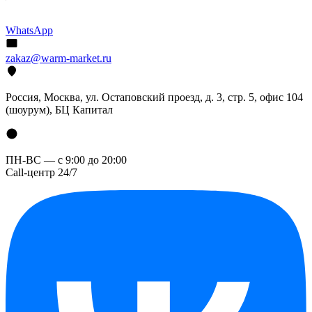
WhatsApp
zakaz@warm-market.ru
Россия, Москва, ул. Остаповский проезд, д. 3, стр. 5, офис 104
(шоурум), БЦ Капитал
ПН-ВС — с 9:00 до 20:00
Call-центр 24/7