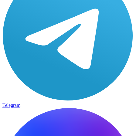
Telegram