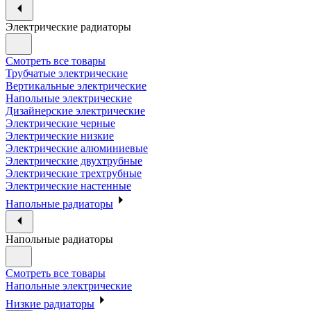
Электрические радиаторы
Смотреть все товары
Трубчатые электрические
Вертикальные электрические
Напольные электрические
Дизайнерские электрические
Электрические черные
Электрические низкие
Электрические алюминиевые
Электрические двухтрубные
Электрические трехтрубные
Электрические настенные
Напольные радиаторы
Напольные радиаторы
Смотреть все товары
Напольные электрические
Низкие радиаторы