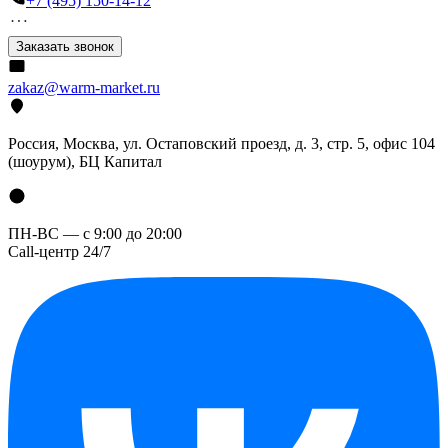
+7 (495) 150-14-12
Заказать звонок
zakaz@warm-market.ru
Россия, Москва, ул. Остаповский проезд, д. 3, стр. 5, офис 104
(шоурум), БЦ Капитал
ПН-ВС — с 9:00 до 20:00
Call-центр 24/7