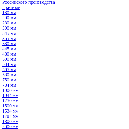
Российского производства
Цветные
180 мм
200 мм
280 мм
300 мм
345 мм
365 мм
380 мм
445 мм
480 мм
500 мм
534 мм
565 мм
580 мм
750 мм
784 мм
1000 мм
1034 мм
1250 мм
1500 мм
1534 мм
1784 мм
1800 мм
2000 мм