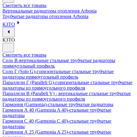
Смотреть все товары
Вертикальные радиаторы отопления Arbonia
Трубчатые радиаторы отопления Arbonia
КЗТО
КЗТО
Смотреть все товары
Соло В-вертикальные стальные трубчатые радиаторы
прямоугольный профиль
Соло Г (Solo G)-горизонтальные стальные трубчатые
радиаторы прямоугольный профиль
Параллели Г (Paralleli G)-горизонтальные стальные трубчатые
радиаторы из прямоугольного профиля
Параллели В (Paralleli V) - вертикальные стальные трубчатые
радиаторы из прямоугольного профиля
Гармония (Garmonia)-стальные трубчатые радиаторы
Гармония А 40 (Garmonia A 40)-стальные трубчатые
радиаторы
Гармония С 40 (Garmonia C 40)-стальные трубчатые
радиаторы
Гармония А 25 (Garmonia A 25)-стальные трубчатые