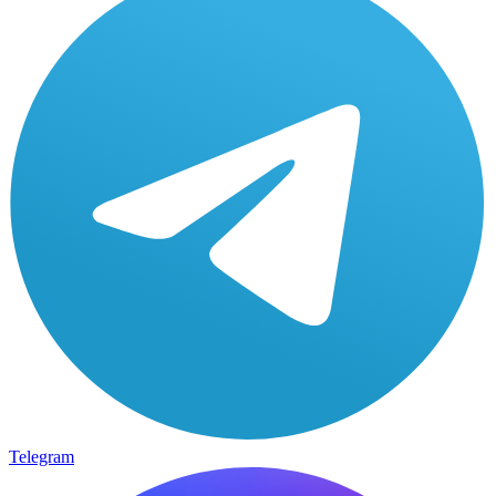
Telegram