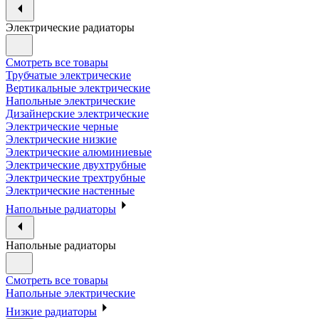
Электрические радиаторы
Смотреть все товары
Трубчатые электрические
Вертикальные электрические
Напольные электрические
Дизайнерские электрические
Электрические черные
Электрические низкие
Электрические алюминиевые
Электрические двухтрубные
Электрические трехтрубные
Электрические настенные
Напольные радиаторы
Напольные радиаторы
Смотреть все товары
Напольные электрические
Низкие радиаторы