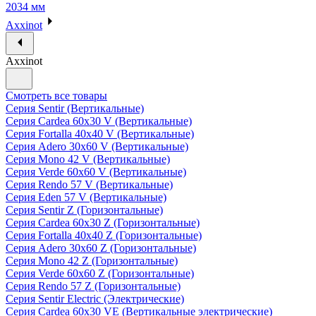
2034 мм
Axxinot
Axxinot
Смотреть все товары
Серия Sentir (Вертикальные)
Серия Cardea 60х30 V (Вертикальные)
Серия Fortalla 40х40 V (Вертикальные)
Серия Adero 30х60 V (Вертикальные)
Серия Mono 42 V (Вертикальные)
Серия Verde 60х60 V (Вертикальные)
Серия Rendo 57 V (Вертикальные)
Серия Eden 57 V (Вертикальные)
Серия Sentir Z (Горизонтальные)
Серия Cardea 60х30 Z (Горизонтальные)
Серия Fortalla 40х40 Z (Горизонтальные)
Серия Adero 30х60 Z (Горизонтальные)
Серия Mono 42 Z (Горизонтальные)
Серия Verde 60х60 Z (Горизонтальные)
Серия Rendo 57 Z (Горизонтальные)
Серия Sentir Electric (Электрические)
Серия Cardea 60х30 VE (Вертикальные электрические)