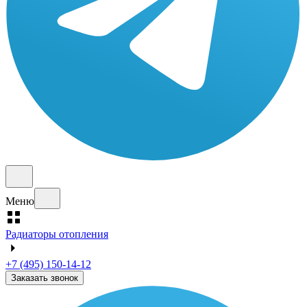
Меню
Радиаторы отопления
+7 (495) 150-14-12
Заказать звонок