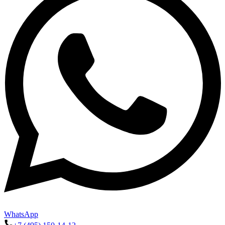
WhatsApp