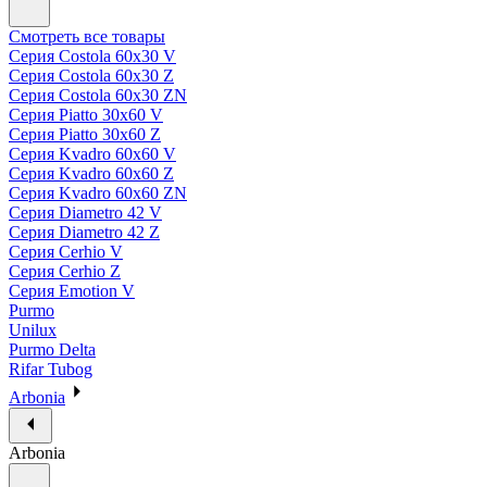
Смотреть все товары
Серия Costola 60х30 V
Серия Costola 60х30 Z
Серия Costola 60х30 ZN
Серия Piatto 30х60 V
Серия Piatto 30х60 Z
Серия Kvadro 60х60 V
Серия Kvadro 60х60 Z
Серия Kvadro 60х60 ZN
Серия Diametro 42 V
Серия Diametro 42 Z
Серия Cerhio V
Серия Cerhio Z
Серия Emotion V
Purmo
Unilux
Purmo Delta
Rifar Tubog
Arbonia
Arbonia