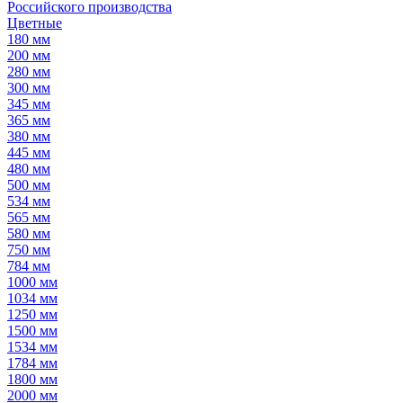
Российского производства
Цветные
180 мм
200 мм
280 мм
300 мм
345 мм
365 мм
380 мм
445 мм
480 мм
500 мм
534 мм
565 мм
580 мм
750 мм
784 мм
1000 мм
1034 мм
1250 мм
1500 мм
1534 мм
1784 мм
1800 мм
2000 мм