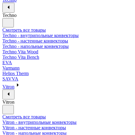
Techno
Смотреть все товары
Techno - внутрипольные конвекторы
Techno - настенные конвекторы
Techno - напольные конвекторы
Techno Vita Wood
Techno Vita Bench
EVA
Varmann
Helios Therm
SAVVA
Vitron
Vitron
Смотреть все товары
Vitron - внутрипольные конвекторы
Vitron - настенные конвекторы
Vitron - напольные конвекторы