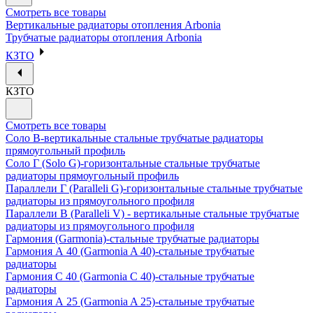
Смотреть все товары
Вертикальные радиаторы отопления Arbonia
Трубчатые радиаторы отопления Arbonia
КЗТО
КЗТО
Смотреть все товары
Соло В-вертикальные стальные трубчатые радиаторы
прямоугольный профиль
Соло Г (Solo G)-горизонтальные стальные трубчатые
радиаторы прямоугольный профиль
Параллели Г (Paralleli G)-горизонтальные стальные трубчатые
радиаторы из прямоугольного профиля
Параллели В (Paralleli V) - вертикальные стальные трубчатые
радиаторы из прямоугольного профиля
Гармония (Garmonia)-стальные трубчатые радиаторы
Гармония А 40 (Garmonia A 40)-стальные трубчатые
радиаторы
Гармония С 40 (Garmonia C 40)-стальные трубчатые
радиаторы
Гармония А 25 (Garmonia A 25)-стальные трубчатые