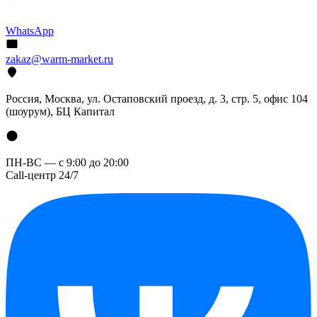
WhatsApp
zakaz@warm-market.ru
Россия, Москва, ул. Остаповский проезд, д. 3, стр. 5, офис 104
(шоурум), БЦ Капитал
ПН-ВС — с 9:00 до 20:00
Call-центр 24/7