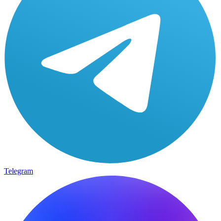
Telegram