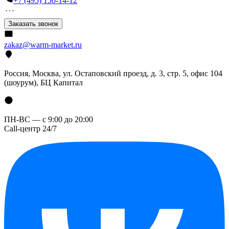
+7 (495) 150-14-12
Заказать звонок
zakaz@warm-market.ru
Россия, Москва, ул. Остаповский проезд, д. 3, стр. 5, офис 104
(шоурум), БЦ Капитал
ПН-ВС — с 9:00 до 20:00
Call-центр 24/7