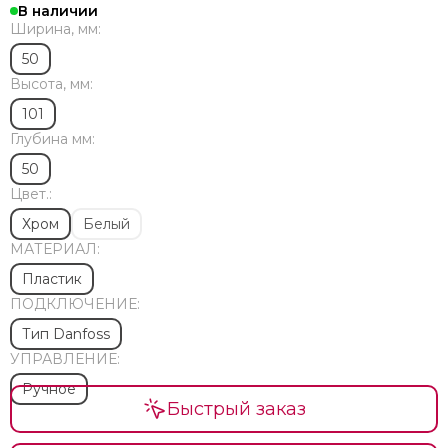
В наличии
Ширина, мм:
50
Высота, мм:
101
Глубина мм:
50
Цвет.:
Хром
Белый
МАТЕРИАЛ:
Пластик
ПОДКЛЮЧЕНИЕ:
Тип Danfoss
УПРАВЛЕНИЕ:
Ручное
Быстрый заказ