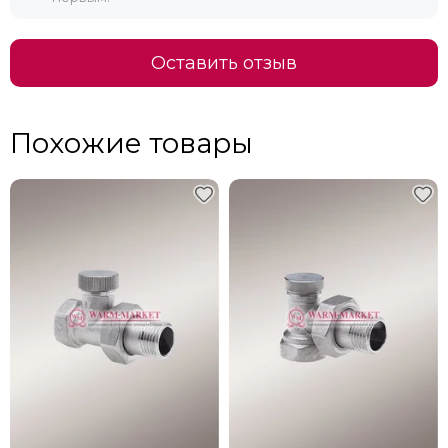
Оставить отзыв
Похожие товары