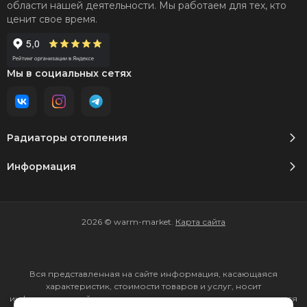
области нашей деятельности. Мы работаем для тех, кто
ценит свое время.
Мы в социальных сетях
Радиаторы отопления
Информация
2026 © warm-market.
Карта сайта
Вся представленная на сайте информация, касающаяся
характеристик, стоимости товаров и услуг, носит
информационный характер и ни при каких условиях не является