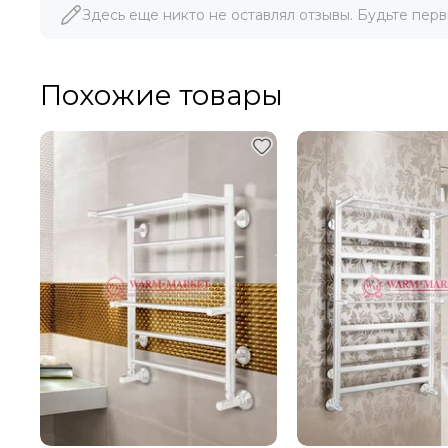
Здесь еще никто не оставлял отзывы. Будьте перв
Похожие товары