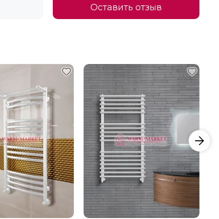
Оставить отзыв