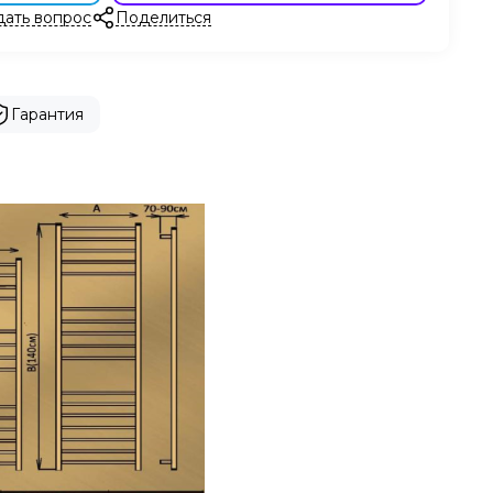
дать вопрос
Поделиться
Гарантия