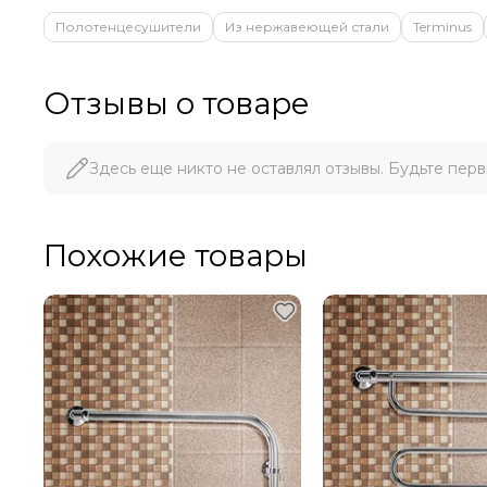
Полотенцесушители
Из нержавеющей стали
Terminus
Отзывы о товаре
Здесь еще никто не оставлял отзывы. Будьте перв
Похожие товары