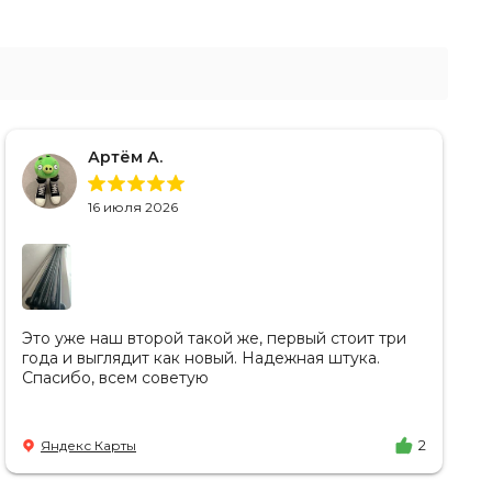
Артём А.
16 июля 2026
Это уже наш второй такой же, первый стоит три
года и выглядит как новый. Надежная штука.
Спасибо, всем советую
Яндекс Карты
2