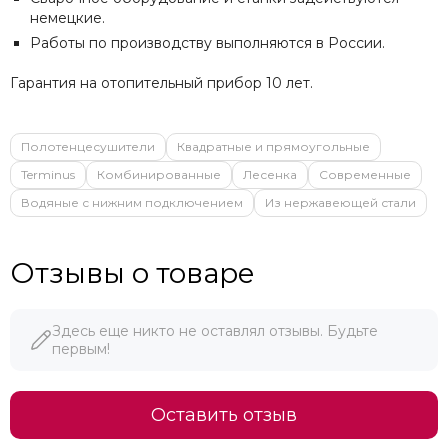
немецкие.
Работы по производству выполняются в России.
Гарантия на отопительный прибор 10 лет
.
Полотенцесушители
Квадратные и прямоугольные
Terminus
Комбинированные
Лесенка
Современные
Водяные с нижним подключением
Из нержавеющей стали
Отзывы о товаре
Здесь еще никто не оставлял отзывы. Будьте
первым!
Оставить отзыв