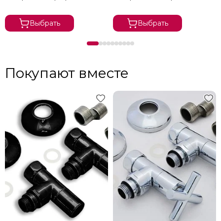
Выбрать
Выбрать
Покупают вместе