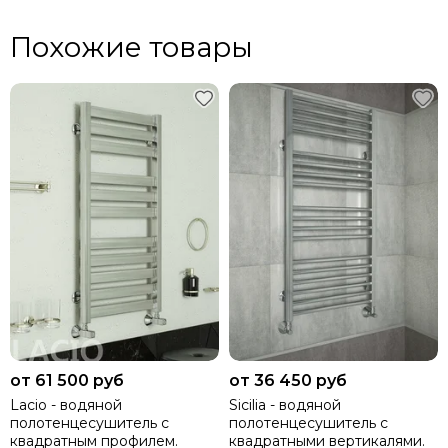
Похожие товары
от 61 500 руб
от 36 450 руб
Lacio - водяной
Sicilia - водяной
полотенцесушитель с
полотенцесушитель с
квадратным профилем.
квадратными вертикалями.