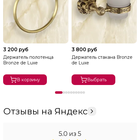
3 200 руб
3 800 руб
Держатель полотенца
Держатель стакана Bronze
Bronze de Luxe
de Luxe
В корзину
Выбрать
Отзывы на Яндекс
5.0
из 5