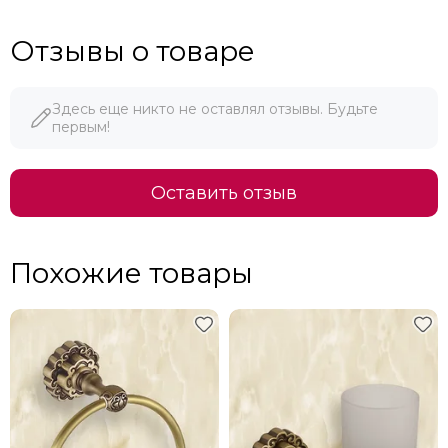
Отзывы о товаре
Здесь еще никто не оставлял отзывы. Будьте
первым!
Оставить отзыв
Похожие товары