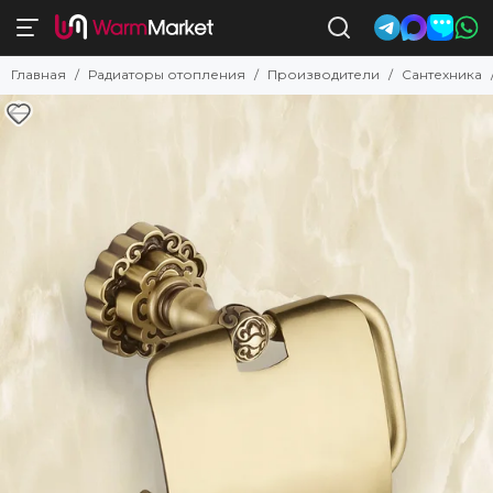
Главная
Радиаторы отопления
Производители
Сантехника