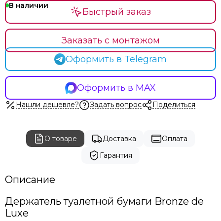
В наличии
Быстрый заказ
Заказать с монтажом
Оформить в Telegram
Оформить в MAX
Нашли дешевле?
Задать вопрос
Поделиться
О товаре
Доставка
Оплата
Гарантия
Описание
Держатель туалетной бумаги Bronze de
Luxe