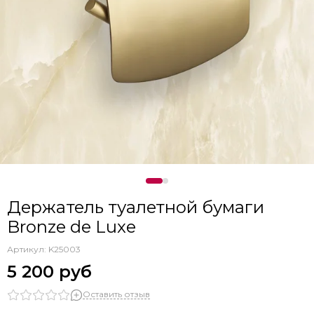
Держатель туалетной бумаги
Bronze de Luxe
Артикул:
K25003
5 200 руб
Оставить отзыв