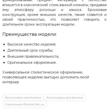
впишется в классический стиль ванной комнаты, придавая
ему атмосферу роскоши и изыска. Бронзовая
конструкция, кроме внешних качеств, также славится и
своей практичностью, что позволяет говорить о
длительном сроке эксплуатации модели.
Преимущества модели:
Высокое качество изделия;
Длительный срок службы;
Внешняя привлекательность;
Оригинальное оформление.
Универсальное стилистическое оформление,
позволяющее изделию выгодно дополнить люой
интерьер.
Бронзовая сантехника
Аксессуары для ванных
Сантехника Bronze De Lux