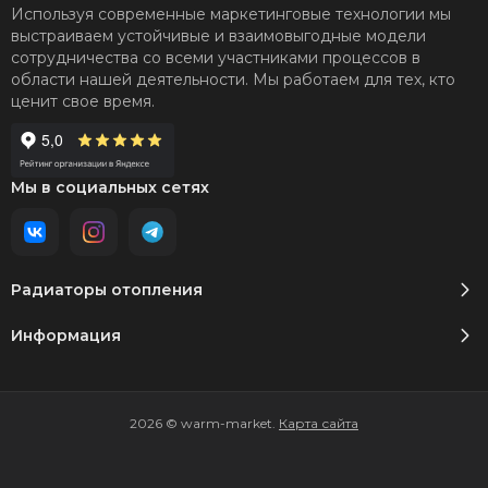
Используя современные маркетинговые технологии мы
выстраиваем устойчивые и взаимовыгодные модели
сотрудничества со всеми участниками процессов в
области нашей деятельности. Мы работаем для тех, кто
ценит свое время.
Мы в социальных сетях
Радиаторы отопления
Информация
2026 © warm-market.
Карта сайта