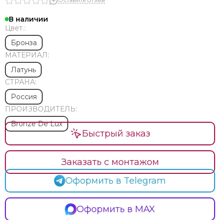
В наличии
Цвет.:
Бронза
МАТЕРИАЛ:
Латунь
СТРАНА:
Россия
ПРОИЗВОДИТЕЛЬ:
Bronze De Lux
Быстрый заказ
Заказать с монтажом
Оформить в Telegram
Оформить в MAX