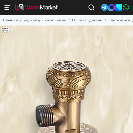
Главная
Радиаторы отопления
Производители
Сантехника