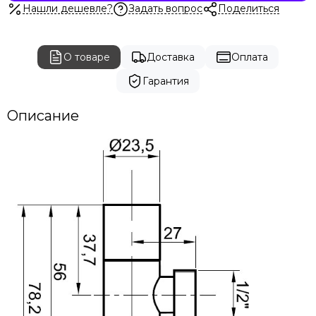
Нашли дешевле?
Задать вопрос
Поделиться
О товаре
Доставка
Оплата
Гарантия
Описание