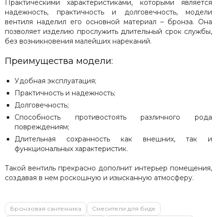
Практическими характеристиками, которыми является
надежность, практичность и долговечность, модели
вентиля наделил его основной материал – бронза. Она
позволяет изделию прослужить длительный срок службы,
без возникновения малейших нареканий.
Преимущества модели:
Удобная эксплуатация;
Практичность и надежность;
Долговечность;
Способность противостоять различного рода
повреждениям;
Длительная сохранность как внешних, так и
функциональных характеристик.
Такой вентиль прекрасно дополнит интерьер помещения,
создавая в нем роскошную и изысканную атмосферу.
Бронзовая сантехника
Смесители для биде