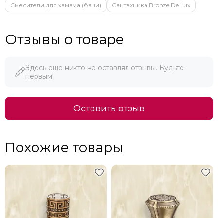
Смесители для хамама (бани)
Сантехника Bronze De Lux
Отзывы о товаре
Здесь еще никто не оставлял отзывы. Будьте
первым!
Оставить отзыв
Похожие товары