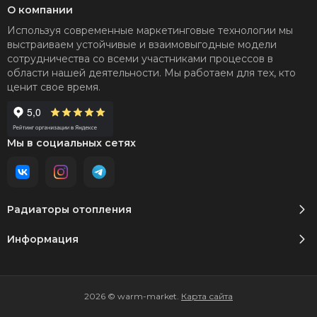
О компании
Используя современные маркетинговые технологии мы
выстраиваем устойчивые и взаимовыгодные модели
сотрудничества со всеми участниками процессов в
области нашей деятельности. Мы работаем для тех, кто
ценит свое время.
Мы в социальных сетях
Радиаторы отопления
Информация
2026 © warm-market.
Карта сайта