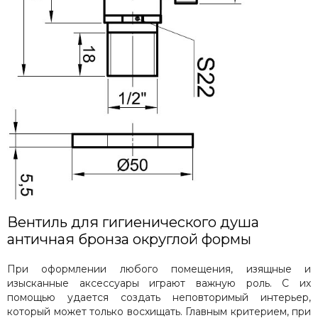
Вентиль для гигиенического душа
античная бронза округлой формы
При оформлении любого помещения, изящные и
изысканные аксессуары играют важную роль. С их
помощью удается создать неповторимый интерьер,
который может только восхищать. Главным критерием, при