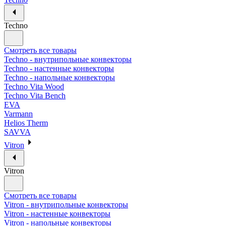
Techno
Смотреть все товары
Techno - внутрипольные конвекторы
Techno - настенные конвекторы
Techno - напольные конвекторы
Techno Vita Wood
Techno Vita Bench
EVA
Varmann
Helios Therm
SAVVA
Vitron
Vitron
Смотреть все товары
Vitron - внутрипольные конвекторы
Vitron - настенные конвекторы
Vitron - напольные конвекторы