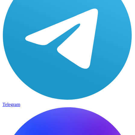
Telegram