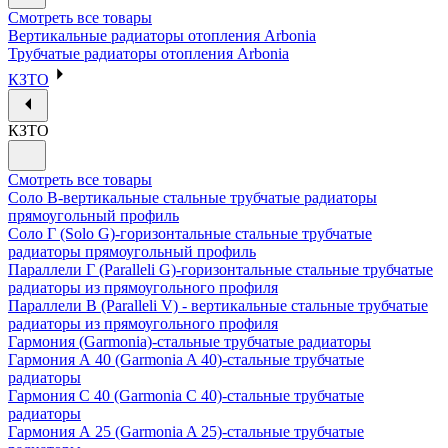
Смотреть все товары
Вертикальные радиаторы отопления Arbonia
Трубчатые радиаторы отопления Arbonia
КЗТО
КЗТО
Смотреть все товары
Соло В-вертикальные стальные трубчатые радиаторы
прямоугольный профиль
Соло Г (Solo G)-горизонтальные стальные трубчатые
радиаторы прямоугольный профиль
Параллели Г (Paralleli G)-горизонтальные стальные трубчатые
радиаторы из прямоугольного профиля
Параллели В (Paralleli V) - вертикальные стальные трубчатые
радиаторы из прямоугольного профиля
Гармония (Garmonia)-стальные трубчатые радиаторы
Гармония А 40 (Garmonia A 40)-стальные трубчатые
радиаторы
Гармония С 40 (Garmonia C 40)-стальные трубчатые
радиаторы
Гармония А 25 (Garmonia A 25)-стальные трубчатые