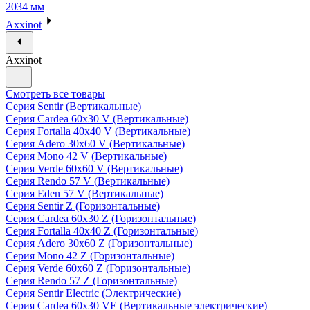
2034 мм
Axxinot
Axxinot
Смотреть все товары
Серия Sentir (Вертикальные)
Серия Cardea 60х30 V (Вертикальные)
Серия Fortalla 40х40 V (Вертикальные)
Серия Adero 30х60 V (Вертикальные)
Серия Mono 42 V (Вертикальные)
Серия Verde 60х60 V (Вертикальные)
Серия Rendo 57 V (Вертикальные)
Серия Eden 57 V (Вертикальные)
Серия Sentir Z (Горизонтальные)
Серия Cardea 60х30 Z (Горизонтальные)
Серия Fortalla 40х40 Z (Горизонтальные)
Серия Adero 30х60 Z (Горизонтальные)
Серия Mono 42 Z (Горизонтальные)
Серия Verde 60х60 Z (Горизонтальные)
Серия Rendo 57 Z (Горизонтальные)
Серия Sentir Electric (Электрические)
Серия Cardea 60х30 VE (Вертикальные электрические)