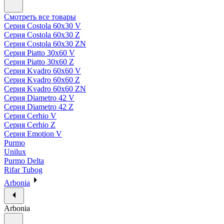
Смотреть все товары
Серия Costola 60х30 V
Серия Costola 60х30 Z
Серия Costola 60х30 ZN
Серия Piatto 30х60 V
Серия Piatto 30х60 Z
Серия Kvadro 60х60 V
Серия Kvadro 60х60 Z
Серия Kvadro 60х60 ZN
Серия Diametro 42 V
Серия Diametro 42 Z
Серия Cerhio V
Серия Cerhio Z
Серия Emotion V
Purmo
Unilux
Purmo Delta
Rifar Tubog
Arbonia
Arbonia