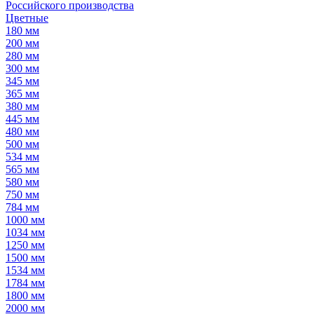
Российского производства
Цветные
180 мм
200 мм
280 мм
300 мм
345 мм
365 мм
380 мм
445 мм
480 мм
500 мм
534 мм
565 мм
580 мм
750 мм
784 мм
1000 мм
1034 мм
1250 мм
1500 мм
1534 мм
1784 мм
1800 мм
2000 мм