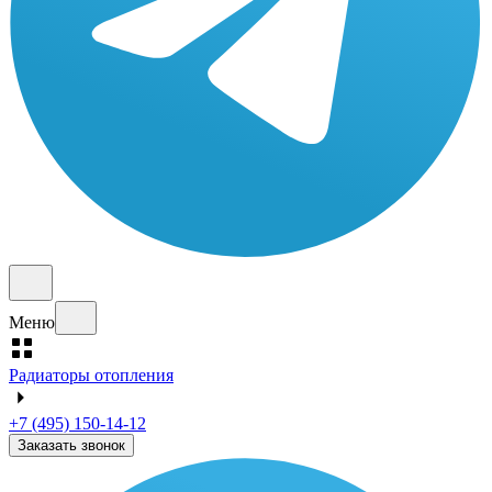
Меню
Радиаторы отопления
+7 (495) 150-14-12
Заказать звонок