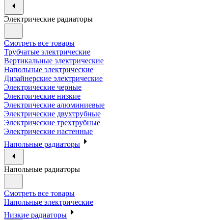
Электрические радиаторы
Смотреть все товары
Трубчатые электрические
Вертикальные электрические
Напольные электрические
Дизайнерские электрические
Электрические черные
Электрические низкие
Электрические алюминиевые
Электрические двухтрубные
Электрические трехтрубные
Электрические настенные
Напольные радиаторы
Напольные радиаторы
Смотреть все товары
Напольные электрические
Низкие радиаторы