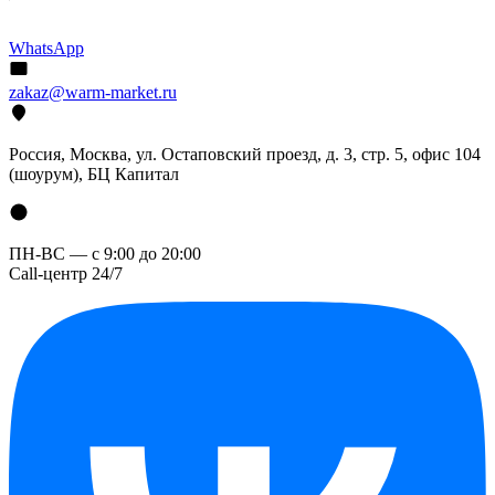
WhatsApp
zakaz@warm-market.ru
Россия, Москва, ул. Остаповский проезд, д. 3, стр. 5, офис 104
(шоурум), БЦ Капитал
ПН-ВС — с 9:00 до 20:00
Call-центр 24/7