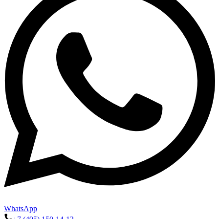
WhatsApp