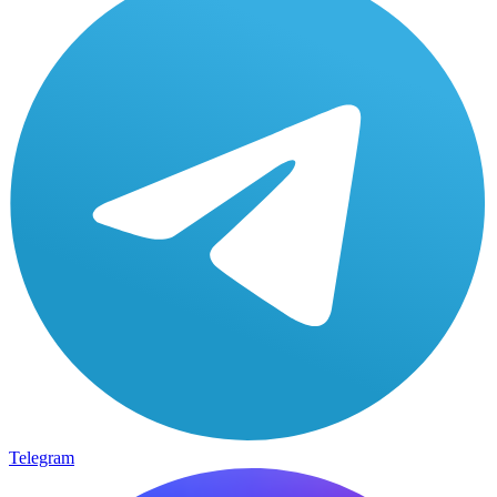
Telegram