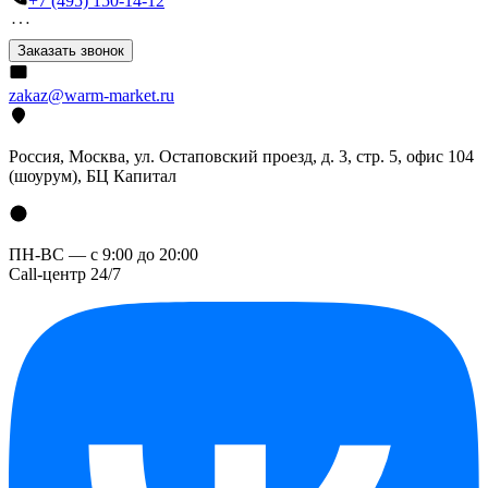
+7 (495) 150-14-12
Заказать звонок
zakaz@warm-market.ru
Россия, Москва, ул. Остаповский проезд, д. 3, стр. 5, офис 104
(шоурум), БЦ Капитал
ПН-ВС — с 9:00 до 20:00
Call-центр 24/7