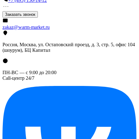
+7 (495) 150-14-12
Заказать звонок
zakaz@warm-market.ru
Россия, Москва, ул. Остаповский проезд, д. 3, стр. 5, офис 104
(шоурум), БЦ Капитал
ПН-ВС — с 9:00 до 20:00
Call-центр 24/7