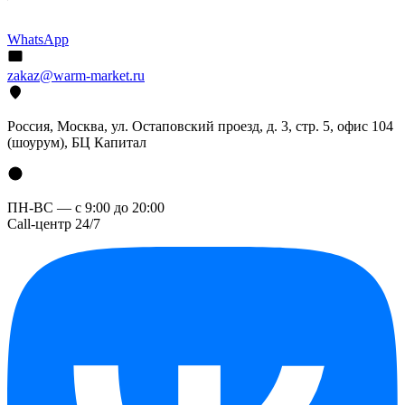
WhatsApp
zakaz@warm-market.ru
Россия, Москва, ул. Остаповский проезд, д. 3, стр. 5, офис 104
(шоурум), БЦ Капитал
ПН-ВС — с 9:00 до 20:00
Call-центр 24/7