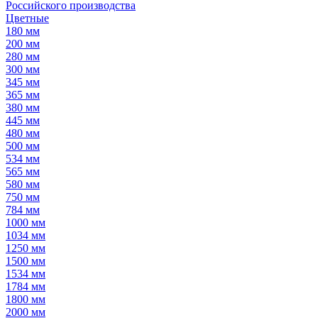
Российского производства
Цветные
180 мм
200 мм
280 мм
300 мм
345 мм
365 мм
380 мм
445 мм
480 мм
500 мм
534 мм
565 мм
580 мм
750 мм
784 мм
1000 мм
1034 мм
1250 мм
1500 мм
1534 мм
1784 мм
1800 мм
2000 мм