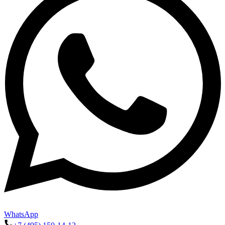
WhatsApp