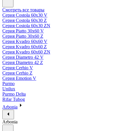
Смотреть все товары
Серия Costola 60х30 V
Серия Costola 60х30 Z
Серия Costola 60х30 ZN
Серия Piatto 30х60 V
Серия Piatto 30х60 Z
Серия Kvadro 60х60 V
Серия Kvadro 60х60 Z
Серия Kvadro 60х60 ZN
Серия Diametro 42 V
Серия Diametro 42 Z
Серия Cerhio V
Серия Cerhio Z
Серия Emotion V
Purmo
Unilux
Purmo Delta
Rifar Tubog
Arbonia
Arbonia