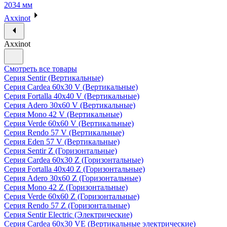
2034 мм
Axxinot
Axxinot
Смотреть все товары
Серия Sentir (Вертикальные)
Серия Cardea 60х30 V (Вертикальные)
Серия Fortalla 40х40 V (Вертикальные)
Серия Adero 30х60 V (Вертикальные)
Серия Mono 42 V (Вертикальные)
Серия Verde 60х60 V (Вертикальные)
Серия Rendo 57 V (Вертикальные)
Серия Eden 57 V (Вертикальные)
Серия Sentir Z (Горизонтальные)
Серия Cardea 60х30 Z (Горизонтальные)
Серия Fortalla 40х40 Z (Горизонтальные)
Серия Adero 30х60 Z (Горизонтальные)
Серия Mono 42 Z (Горизонтальные)
Серия Verde 60х60 Z (Горизонтальные)
Серия Rendo 57 Z (Горизонтальные)
Серия Sentir Electric (Электрические)
Серия Cardea 60х30 VE (Вертикальные электрические)