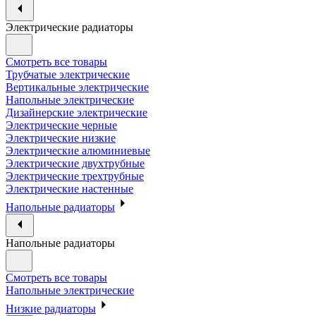
Электрические радиаторы
Смотреть все товары
Трубчатые электрические
Вертикальные электрические
Напольные электрические
Дизайнерские электрические
Электрические черные
Электрические низкие
Электрические алюминиевые
Электрические двухтрубные
Электрические трехтрубные
Электрические настенные
Напольные радиаторы
Напольные радиаторы
Смотреть все товары
Напольные электрические
Низкие радиаторы