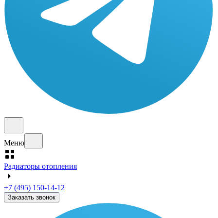
Меню
Радиаторы отопления
+7 (495) 150-14-12
Заказать звонок