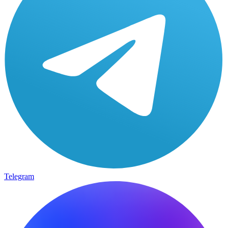
Telegram