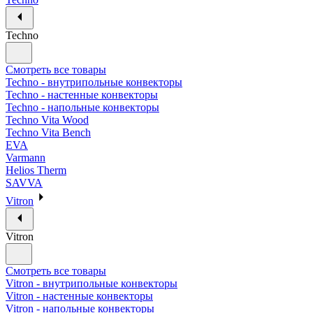
Techno
Смотреть все товары
Techno - внутрипольные конвекторы
Techno - настенные конвекторы
Techno - напольные конвекторы
Techno Vita Wood
Techno Vita Bench
EVA
Varmann
Helios Therm
SAVVA
Vitron
Vitron
Смотреть все товары
Vitron - внутрипольные конвекторы
Vitron - настенные конвекторы
Vitron - напольные конвекторы