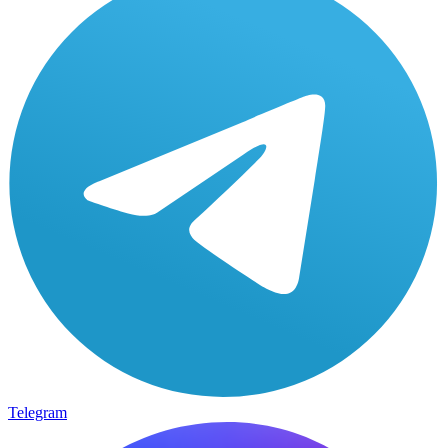
Telegram