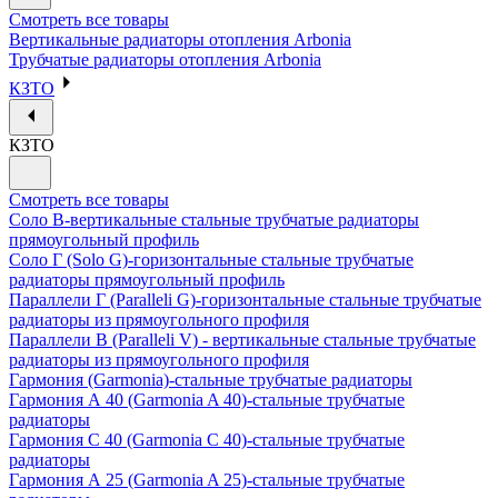
Смотреть все товары
Вертикальные радиаторы отопления Arbonia
Трубчатые радиаторы отопления Arbonia
КЗТО
КЗТО
Смотреть все товары
Соло В-вертикальные стальные трубчатые радиаторы
прямоугольный профиль
Соло Г (Solo G)-горизонтальные стальные трубчатые
радиаторы прямоугольный профиль
Параллели Г (Paralleli G)-горизонтальные стальные трубчатые
радиаторы из прямоугольного профиля
Параллели В (Paralleli V) - вертикальные стальные трубчатые
радиаторы из прямоугольного профиля
Гармония (Garmonia)-стальные трубчатые радиаторы
Гармония А 40 (Garmonia A 40)-стальные трубчатые
радиаторы
Гармония С 40 (Garmonia C 40)-стальные трубчатые
радиаторы
Гармония А 25 (Garmonia A 25)-стальные трубчатые