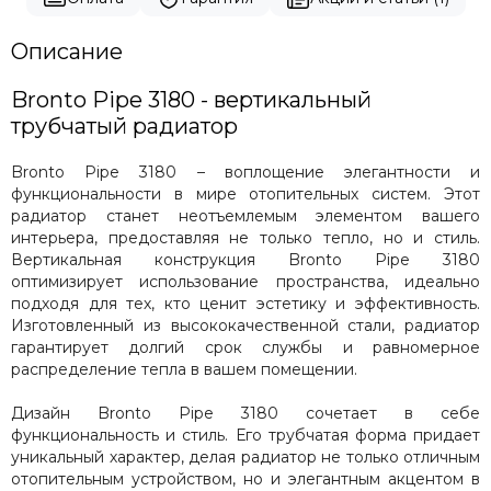
Описание
Bronto Pipe 3180 - вертикальный
трубчатый радиатор
Bronto Pipe 3180 – воплощение элегантности и
функциональности в мире отопительных систем. Этот
радиатор станет неотъемлемым элементом вашего
интерьера, предоставляя не только тепло, но и стиль.
Вертикальная конструкция Bronto Pipe 3180
оптимизирует использование пространства, идеально
подходя для тех, кто ценит эстетику и эффективность.
Изготовленный из высококачественной стали, радиатор
гарантирует долгий срок службы и равномерное
распределение тепла в вашем помещении.
Дизайн Bronto Pipe 3180 сочетает в себе
функциональность и стиль. Его трубчатая форма придает
уникальный характер, делая радиатор не только отличным
отопительным устройством, но и элегантным акцентом в