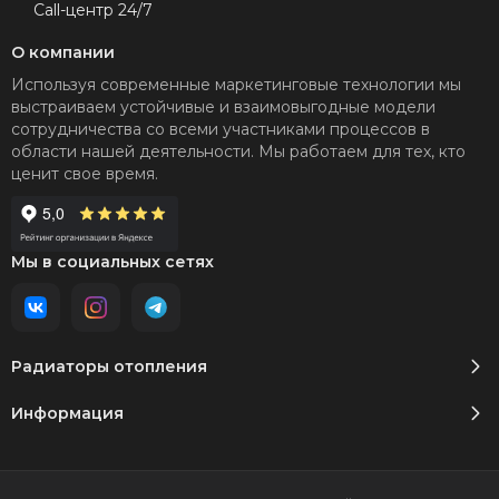
Call-центр 24/7
О компании
Используя современные маркетинговые технологии мы
выстраиваем устойчивые и взаимовыгодные модели
сотрудничества со всеми участниками процессов в
области нашей деятельности. Мы работаем для тех, кто
ценит свое время.
Мы в социальных сетях
Радиаторы отопления
Информация