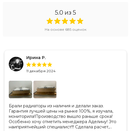
5.0
из 5
На основе
685
оценок
Ирина Р.
11 декабря 2024
Брали радиаторы из наличия и делали заказ.
Гарантия лучшей цены на рынке 100%, я изучала,
мониторила!Производство вышло раньше срока!
Особенно хочу отметить менеджера Аделину! Это
наиприятнейший специалист!!! Сделала расчет,