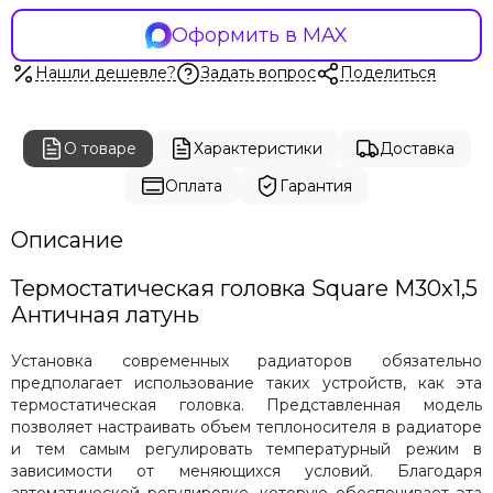
Оформить в MAX
Нашли дешевле?
Задать вопрос
Поделиться
О товаре
Характеристики
Доставка
Оплата
Гарантия
Описание
Термостатическая головка Square M30x1,5
Античная латунь
Установка современных радиаторов обязательно
предполагает использование таких устройств, как эта
термостатическая головка. Представленная модель
позволяет настраивать объем теплоносителя в радиаторе
и тем самым регулировать температурный режим в
зависимости от меняющихся условий. Благодаря
автоматической регулировке, которую обеспечивает эта