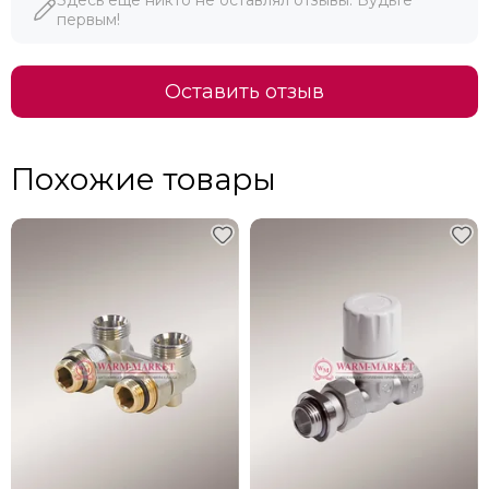
первым!
Оставить отзыв
Похожие товары