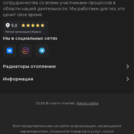
сотрудничества со всеми участниками процессов в
области нашей деятельности. Мы работаем для тех, кто
ценит свое время.
Мы в социальных сетях
Радиаторы отопления
Информация
2026 © warm-market.
Карта сайта
Вся представленная на сайте информация, касающаяся
характеристик, стоимости товаров и услуг, носит