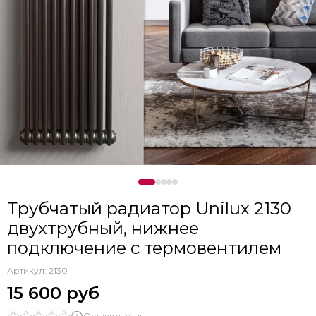
Трубчатый радиатор Unilux 2130
двухтрубный, нижнее
подключение с термовентилем
Артикул:
2130
15 600 руб
Оставить отзыв