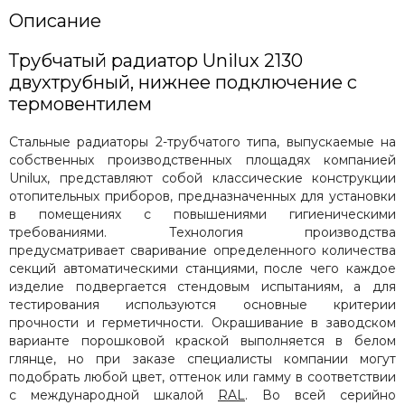
Описание
Трубчатый радиатор Unilux 2130
двухтрубный, нижнее подключение с
термовентилем
Стальные радиаторы 2-трубчатого типа, выпускаемые на
собственных производственных площадях компанией
Unilux, представляют собой классические конструкции
отопительных приборов, предназначенных для установки
в помещениях с повышениями гигиеническими
требованиями. Технология производства
предусматривает сваривание определенного количества
секций автоматическими станциями, после чего каждое
изделие подвергается стендовым испытаниям, а для
тестирования используются основные критерии
прочности и герметичности. Окрашивание в заводском
варианте порошковой краской выполняется в белом
глянце, но при заказе специалисты компании могут
подобрать любой цвет, оттенок или гамму в соответствии
с международной шкалой
RAL
. Во всей серийно