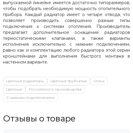
выпускаемой линейке имеется достаточно типоразмеров,
чтобы подобрать необходимую мощность отопительного
прибора. Каждый радиатор имеет о четыре отвода, что
позволяет производить совершенно разные типы
подключения к системам отопления. Производитель
предлагает дополнительное оснащение радиаторов
термостатическими клапанами, а также варианты
исполнения исключительно с нижним подключением,
равно как и комплектацию любого радиатора этой серии
кронштейнами для выполнения быстрого монтажа в
настенном варианте.
Цветные радиаторы
Цветные трубчатые
Unilux
Цветные
Российского производства
С нижним подключением
Отзывы о товаре