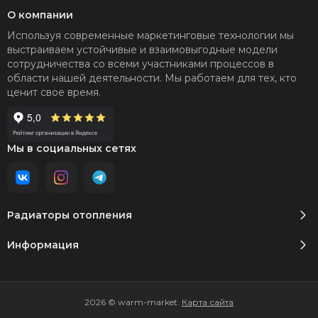
О компании
Используя современные маркетинговые технологии мы
выстраиваем устойчивые и взаимовыгодные модели
сотрудничества со всеми участниками процессов в
области нашей деятельности. Мы работаем для тех, кто
ценит свое время.
Мы в социальных сетях
Радиаторы отопления
Информация
2026 © warm-market.
Карта сайта