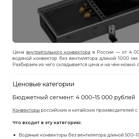
Цена
внутрипольного конвектора
в России — от 4 00
водяной конвектор без вентилятора длиной 1000 мм 
Разбираем из чего складывается цена и на чём можно с
Ценовые категории
Бюджетный сегмент: 4 000–15 000 рублей
Конвекторы
российских и китайских производителей с
Что входит в эту категорию:
Водяные конвекторы без вентилятора длиной 500–1