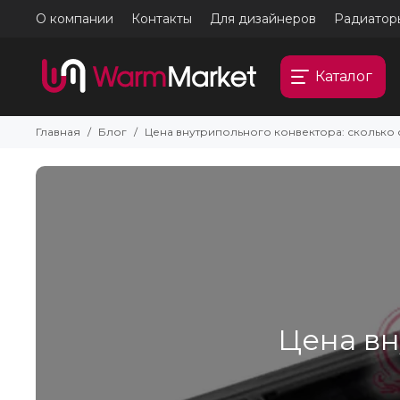
О компании
Контакты
Для дизайнеров
Радиатор
Каталог
Главная
Блог
Цена внутрипольного конвектора: сколько с
Цена вн