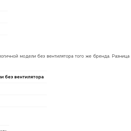
огичной модели без вентилятора того же бренда. Разница 
ли без вентилятора