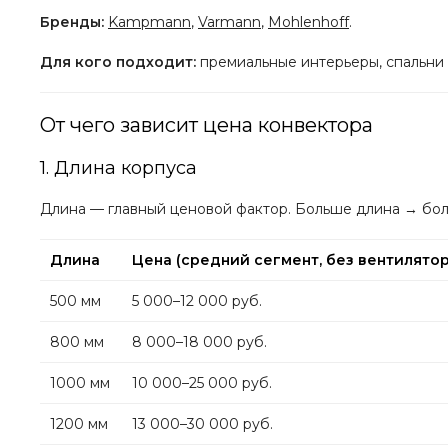
Бренды:
Kampmann
,
Varmann
,
Mohlenhoff
.
Для кого подходит:
премиальные интерьеры, спальни 
От чего зависит цена конвектора
1. Длина корпуса
Длина — главный ценовой фактор. Больше длина → бо
Длина
Цена (средний сегмент, без вентилятор
500 мм
5 000–12 000 руб.
800 мм
8 000–18 000 руб.
1000 мм
10 000–25 000 руб.
1200 мм
13 000–30 000 руб.