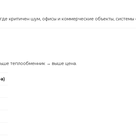
где критичен шум, офисы и коммерческие объекты, системы 
льше теплообменник → выше цена.
а)