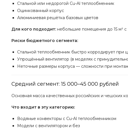
Стальной или недорогой Cu-Al теплообменник
Оцинкованный корпус
Алюминиевая решётка базовых цветов
Для кого подходит:
небольшие помещения до 15 м² с 
Риски бюджетного сегмента:
Стальной теплообменник быстро корродирует при 
Упрощённый вентилятор (в моделях с принудительн
Неточные размеры корпуса — сложности при монта
Средний сегмент: 15 000–45 000 рублей
Основная масса качественных российских и чешских к
Что входит в эту категорию:
Водяные конвекторы с Cu-Al теплообменником
Модели с вентилятором и без