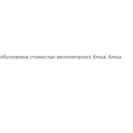
обусловлена стоимостью вентиляторного блока, блока