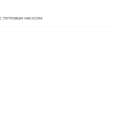
с тепловым насосом.