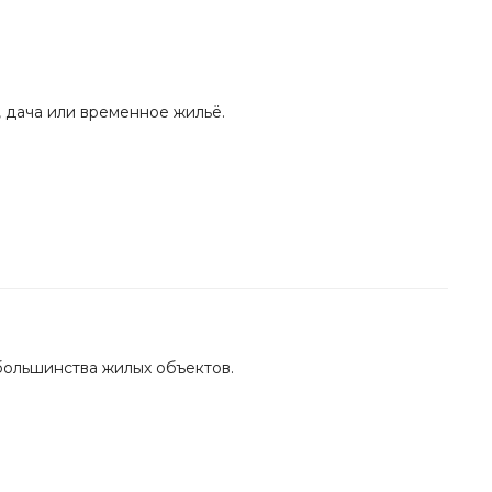
 дача или временное жильё.
большинства жилых объектов.