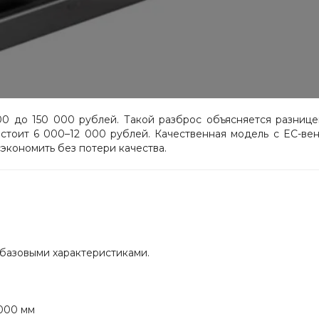
0 до 150 000 рублей. Такой разброс объясняется разнице
стоит 6 000–12 000 рублей. Качественная модель с EC-ве
экономить без потери качества.
 базовыми характеристиками.
000 мм