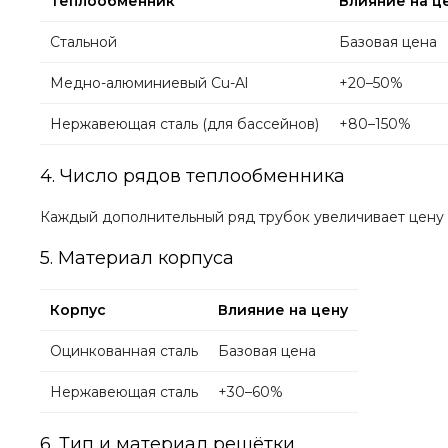
Теплообменник
Влияние на ц
Стальной
Базовая цена
Медно-алюминиевый Cu-Al
+20–50%
Нержавеющая сталь (для бассейнов)
+80–150%
4. Число рядов теплообменника
Каждый дополнительный ряд трубок увеличивает цену 
5. Материал корпуса
Корпус
Влияние на цену
Оцинкованная сталь
Базовая цена
Нержавеющая сталь
+30–60%
6. Тип и материал решётки