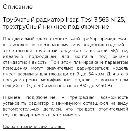
Описание
Трубчатый радиатор Irsap Tesi 3 565 №25,
трехтрубный нижнее подключение
Предлагаемый здесь отопительный прибор принадлежит
к наиболее востребованному типу подобных изделий –
это стальной трубчатый радиатор с высотой 56,7 см,
идеально подходящей для монтажа под окнами
стандартной высоты. При этом планировка и параметры
помещения могут значительно варьироваться: модель
имеет варианты для площади от 9 до 34 кв.м. Для этого
предусмотрены модификации модели с количеством
секций от 10 до 40 и мощностью от 860 до 3440 Вт.
Нижнее подключение – прекрасная возможность
установить радиатор с минимумом оставшихся на виду
вспомогательных деталей, что придает отопительной
группе аккуратность и эстетичность.
Скачать технический каталог.