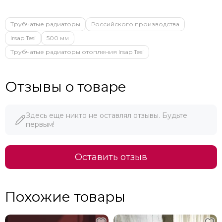
Трубчатые радиаторы
Российского производства
Irsap Tesi
500 мм
Трубчатые радиаторы отопления Irsap Tesi
Отзывы о товаре
Здесь еще никто не оставлял отзывы. Будьте
первым!
Оставить отзыв
Похожие товары