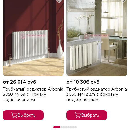
от 26 014 руб
от 10 306 руб
Трубчатый радиатор Arbonia
Трубчатый радиатор Arbonia
3050 № 69 с нижним
3050 № 12 3/4 с боковым
подключением
подключением
Выбрать
Выбрать