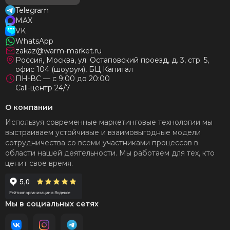
Telegram
MAX
VK
WhatsApp
zakaz@warm-market.ru
Россия, Москва, ул. Остаповский проезд, д. 3, стр. 5,
офис 104 (шоурум), БЦ Капитал
ПН-ВС — с 9:00 до 20:00
Call-центр 24/7
О компании
Используя современные маркетинговые технологии мы
выстраиваем устойчивые и взаимовыгодные модели
сотрудничества со всеми участниками процессов в
области нашей деятельности. Мы работаем для тех, кто
ценит свое время.
Мы в социальных сетях