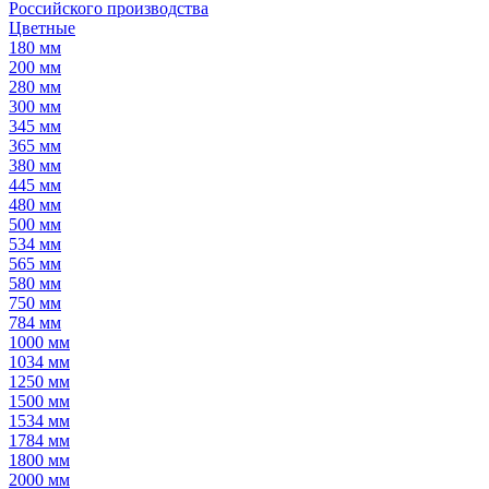
Российского производства
Цветные
180 мм
200 мм
280 мм
300 мм
345 мм
365 мм
380 мм
445 мм
480 мм
500 мм
534 мм
565 мм
580 мм
750 мм
784 мм
1000 мм
1034 мм
1250 мм
1500 мм
1534 мм
1784 мм
1800 мм
2000 мм