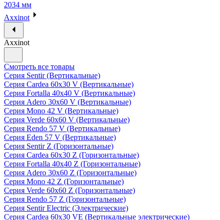
2034 мм
Axxinot
Axxinot
Смотреть все товары
Серия Sentir (Вертикальные)
Серия Cardea 60х30 V (Вертикальные)
Серия Fortalla 40х40 V (Вертикальные)
Серия Adero 30х60 V (Вертикальные)
Серия Mono 42 V (Вертикальные)
Серия Verde 60х60 V (Вертикальные)
Серия Rendo 57 V (Вертикальные)
Серия Eden 57 V (Вертикальные)
Серия Sentir Z (Горизонтальные)
Серия Cardea 60х30 Z (Горизонтальные)
Серия Fortalla 40х40 Z (Горизонтальные)
Серия Adero 30х60 Z (Горизонтальные)
Серия Mono 42 Z (Горизонтальные)
Серия Verde 60х60 Z (Горизонтальные)
Серия Rendo 57 Z (Горизонтальные)
Серия Sentir Electric (Электрические)
Серия Cardea 60х30 VE (Вертикальные электрические)