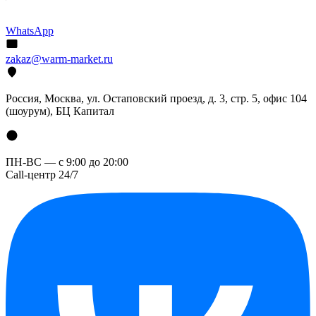
WhatsApp
zakaz@warm-market.ru
Россия, Москва, ул. Остаповский проезд, д. 3, стр. 5, офис 104
(шоурум), БЦ Капитал
ПН-ВС — с 9:00 до 20:00
Call-центр 24/7