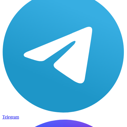
Telegram