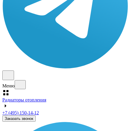
Меню
Радиаторы отопления
+7 (495) 150-14-12
Заказать звонок