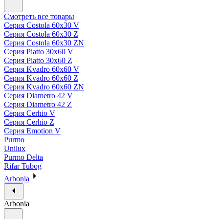
Смотреть все товары
Серия Costola 60х30 V
Серия Costola 60х30 Z
Серия Costola 60х30 ZN
Серия Piatto 30х60 V
Серия Piatto 30х60 Z
Серия Kvadro 60х60 V
Серия Kvadro 60х60 Z
Серия Kvadro 60х60 ZN
Серия Diametro 42 V
Серия Diametro 42 Z
Серия Cerhio V
Серия Cerhio Z
Серия Emotion V
Purmo
Unilux
Purmo Delta
Rifar Tubog
Arbonia
Arbonia