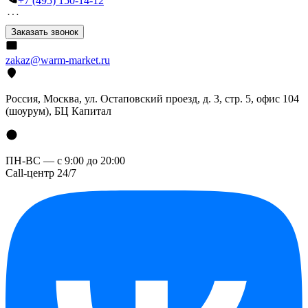
+7 (495) 150-14-12
Заказать звонок
zakaz@warm-market.ru
Россия, Москва, ул. Остаповский проезд, д. 3, стр. 5, офис 104
(шоурум), БЦ Капитал
ПН-ВС — с 9:00 до 20:00
Call-центр 24/7