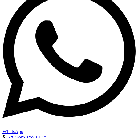
WhatsApp