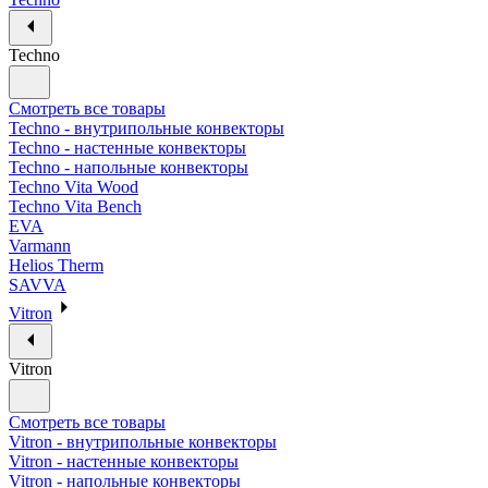
Techno
Смотреть все товары
Techno - внутрипольные конвекторы
Techno - настенные конвекторы
Techno - напольные конвекторы
Techno Vita Wood
Techno Vita Bench
EVA
Varmann
Helios Therm
SAVVA
Vitron
Vitron
Смотреть все товары
Vitron - внутрипольные конвекторы
Vitron - настенные конвекторы
Vitron - напольные конвекторы