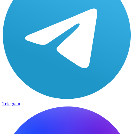
Telegram