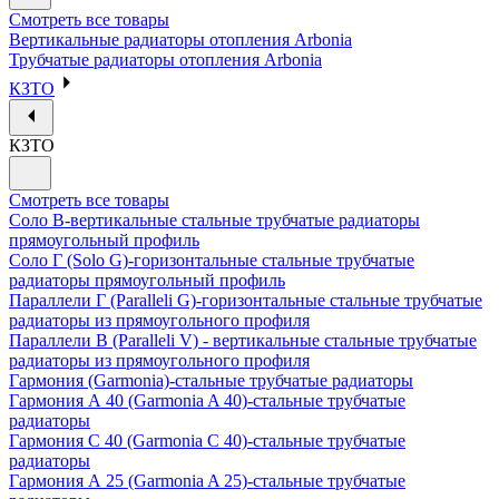
Смотреть все товары
Вертикальные радиаторы отопления Arbonia
Трубчатые радиаторы отопления Arbonia
КЗТО
КЗТО
Смотреть все товары
Соло В-вертикальные стальные трубчатые радиаторы
прямоугольный профиль
Соло Г (Solo G)-горизонтальные стальные трубчатые
радиаторы прямоугольный профиль
Параллели Г (Paralleli G)-горизонтальные стальные трубчатые
радиаторы из прямоугольного профиля
Параллели В (Paralleli V) - вертикальные стальные трубчатые
радиаторы из прямоугольного профиля
Гармония (Garmonia)-стальные трубчатые радиаторы
Гармония А 40 (Garmonia A 40)-стальные трубчатые
радиаторы
Гармония С 40 (Garmonia C 40)-стальные трубчатые
радиаторы
Гармония А 25 (Garmonia A 25)-стальные трубчатые