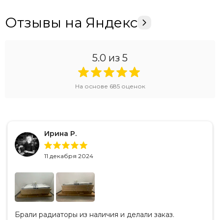
Отзывы на Яндекс
5.0
из 5
На основе
685
оценок
Ирина Р.
11 декабря 2024
Брали радиаторы из наличия и делали заказ.