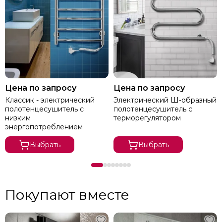
Цена по запросу
Цена по запросу
Классик - электрический
Электрический Ш-образный
полотенцесушитель с
полотенцесушитель с
низким
терморегулятором
энергопотреблением
Выбрать
Выбрать
Покупают вместе