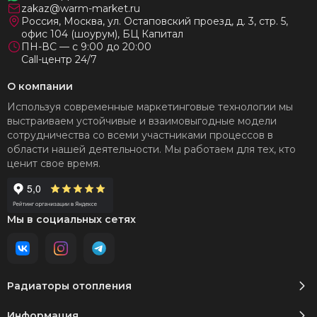
zakaz@warm-market.ru
Россия, Москва, ул. Остаповский проезд, д. 3, стр. 5,
офис 104 (шоурум), БЦ Капитал
ПН-ВС — с 9:00 до 20:00
Call-центр 24/7
О компании
Используя современные маркетинговые технологии мы
выстраиваем устойчивые и взаимовыгодные модели
сотрудничества со всеми участниками процессов в
области нашей деятельности. Мы работаем для тех, кто
ценит свое время.
Мы в социальных сетях
Радиаторы отопления
Информация