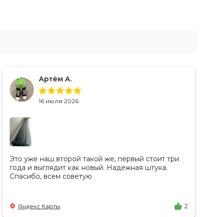
Артём А.
16 июля 2026
Это уже наш второй такой же, первый стоит три
года и выглядит как новый. Надежная штука.
Спасибо, всем советую
Яндекс Карты
2