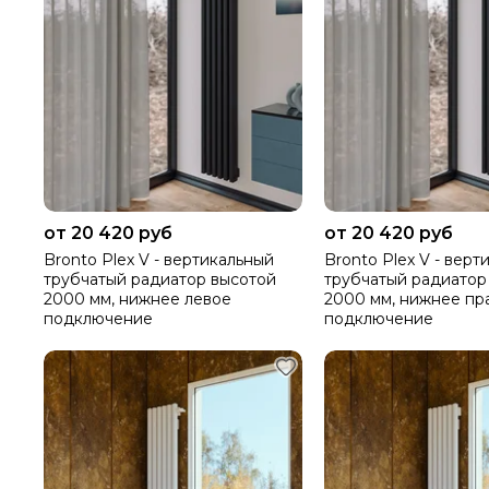
от 20 420 руб
от 20 420 руб
Bronto Plex V - вертикальный
Bronto Plex V - верт
трубчатый радиатор высотой
трубчатый радиатор
2000 мм, нижнее левое
2000 мм, нижнее пр
подключение
подключение