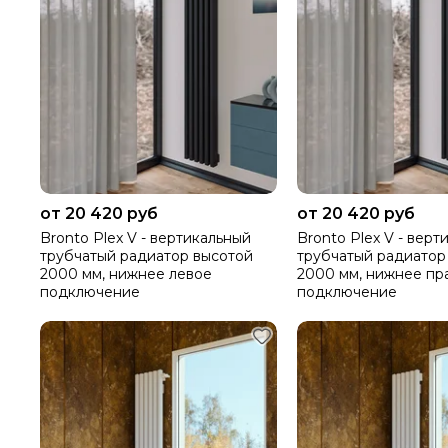
от 20 420 руб
от 20 420 руб
Bronto Plex V - вертикальный
Bronto Plex V - верт
трубчатый радиатор высотой
трубчатый радиатор
2000 мм, нижнее левое
2000 мм, нижнее пр
подключение
подключение