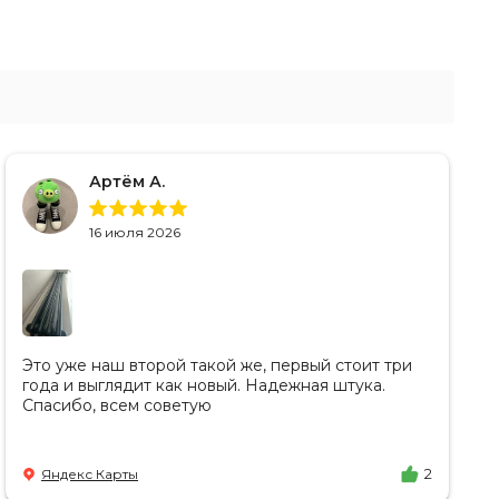
Артём А.
16 июля 2026
Это уже наш второй такой же, первый стоит три
года и выглядит как новый. Надежная штука.
Спасибо, всем советую
Яндекс Карты
2