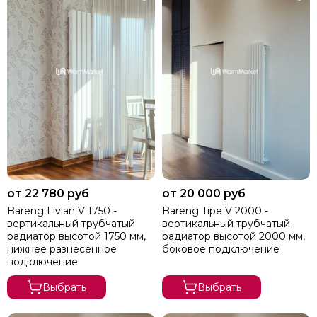
от 22 780 руб
от 20 000 руб
Bareng Livian V 1750 -
Bareng Tipe V 2000 -
вертикальный трубчатый
вертикальный трубчатый
радиатор высотой 1750 мм,
радиатор высотой 2000 мм,
нижнее разнесенное
боковое подключение
подключение
Выбрать
Выбрать