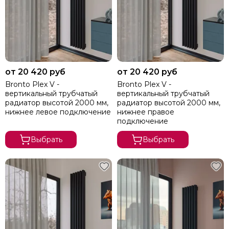
от 20 420 руб
от 20 420 руб
Bronto Plex V -
Bronto Plex V -
вертикальный трубчатый
вертикальный трубчатый
радиатор высотой 2000 мм,
радиатор высотой 2000 мм,
нижнее левое подключение
нижнее правое
подключение
Выбрать
Выбрать