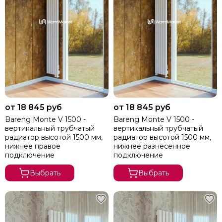
от 18 845 руб
от 18 845 руб
Bareng Monte V 1500 -
Bareng Monte V 1500 -
вертикальный трубчатый
вертикальный трубчатый
радиатор высотой 1500 мм,
радиатор высотой 1500 мм,
нижнее правое
нижнее разнесенное
подключение
подключение
Выбрать
Выбрать