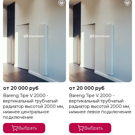
от 20 000 руб
от 20 000 руб
Bareng Tipe V 2000 -
Bareng Tipe V 2000 -
вертикальный трубчатый
вертикальный трубчатый
радиатор высотой 2000 мм,
радиатор высотой 2000 мм,
нижнее центральное
нижнее левое подключение
подключение
Выбрать
Выбрать