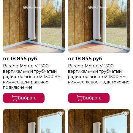
от 18 845 руб
от 18 845 руб
Bareng Monte V 1500 -
Bareng Monte V 1500 -
вертикальный трубчатый
вертикальный трубчатый
радиатор высотой 1500 мм,
радиатор высотой 1500 мм,
нижнее центральное
нижнее левое подключение
подключение
Выбрать
Выбрать