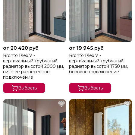
от 20 420 руб
от 19 945 руб
Bronto Plex V -
Bronto Plex V -
вертикальный трубчатый
вертикальный трубчатый
радиатор высотой 2000 мм,
радиатор высотой 1750 мм,
нижнее разнесенное
боковое подключение
подключение
Выбрать
Выбрать