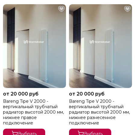
от 20 000 руб
от 20 000 руб
Bareng Tipe V 2000 -
Bareng Tipe V 2000 -
вертикальный трубчатый
вертикальный трубчатый
радиатор высотой 2000 мм,
радиатор высотой 2000 мм,
нижнее правое
нижнее разнесенное
подключение
подключение
Выбрать
Выбрать