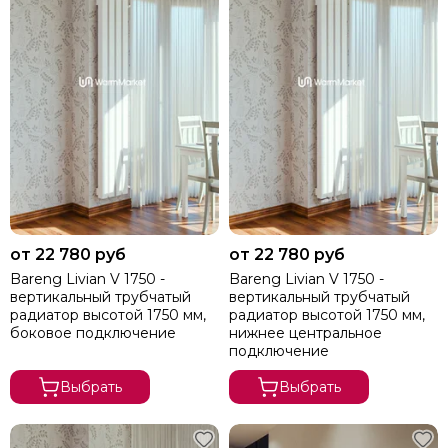
от 22 780 руб
от 22 780 руб
Bareng Livian V 1750 -
Bareng Livian V 1750 -
вертикальный трубчатый
вертикальный трубчатый
радиатор высотой 1750 мм,
радиатор высотой 1750 мм,
боковое подключение
нижнее центральное
подключение
Выбрать
Выбрать