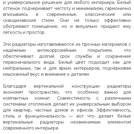
и универсальное решение для любого интерьера. Белый
оттенок подчеркивает чистоту и минимализм, гармонично
вписываясь в современные, классические или
скандинавские стили. Они не только эффективно
обогревают помещение, но и визуально придают ему
лёгкость и простор.
Эти радиаторы изготавливаются из прочных материалов с
надёжным антикоррозийным покрытием, что
обеспечивает долгий срок службы и сохранение
первоначального вида. Белый цвет подходит как для
нейтральных, так и для ярких интерьеров, подчёркивая
изысканный вкус и внимание к деталям.
Благодаря вертикальной конструкции радиаторы
экономят пространство, что особенно важно для
компактных комнат. Совместимость с различными
системами отопления делает их универсальным выбором
для квартир, частных домов и офисов. Эффективность,
стиль и функциональность — вот что делает белые
вертикальные радиаторы незаменимым элементом
современного интерьера.