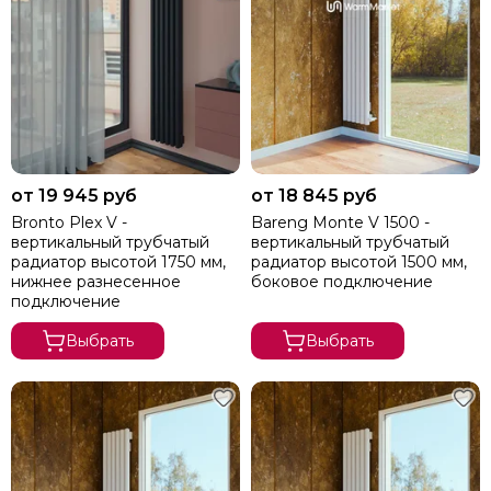
от 19 945 руб
от 18 845 руб
Bronto Plex V -
Bareng Monte V 1500 -
вертикальный трубчатый
вертикальный трубчатый
радиатор высотой 1750 мм,
радиатор высотой 1500 мм,
нижнее разнесенное
боковое подключение
подключение
Выбрать
Выбрать