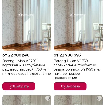
от 22 780 руб
от 22 780 руб
Bareng Livian V 1750 -
Bareng Livian V 1750 -
вертикальный трубчатый
вертикальный трубчатый
радиатор высотой 1750 мм,
радиатор высотой 1750 мм,
нижнее левое подключение
нижнее правое
подключение
Выбрать
Выбрать