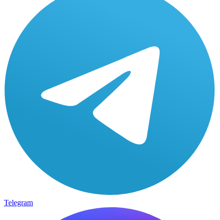
Telegram