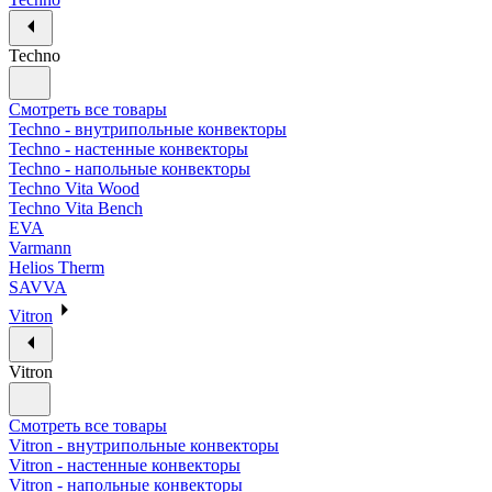
Techno
Смотреть все товары
Techno - внутрипольные конвекторы
Techno - настенные конвекторы
Techno - напольные конвекторы
Techno Vita Wood
Techno Vita Bench
EVA
Varmann
Helios Therm
SAVVA
Vitron
Vitron
Смотреть все товары
Vitron - внутрипольные конвекторы
Vitron - настенные конвекторы
Vitron - напольные конвекторы