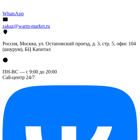
WhatsApp
zakaz@warm-market.ru
Россия, Москва, ул. Остаповский проезд, д. 3, стр. 5, офис 104
(шоурум), БЦ Капитал
ПН-ВС — с 9:00 до 20:00
Call-центр 24/7