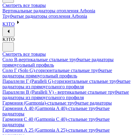
Смотреть все товары
Вертикальные радиаторы отопления Arbonia
Трубчатые радиаторы отопления Arbonia
КЗТО
КЗТО
Смотреть все товары
Соло В-вертикальные стальные трубчатые радиаторы
прямоугольный профиль
Соло Г (Solo G)-горизонтальные стальные трубчатые
радиаторы прямоугольный профиль
Параллели Г (Paralleli G)-горизонтальные стальные трубчатые
радиаторы из прямоугольного профиля
Параллели В (Paralleli V) - вертикальные стальные трубчатые
радиаторы из прямоугольного профиля
Гармония (Garmonia)-стальные трубчатые радиаторы
Гармония А 40 (Garmonia A 40)-стальные трубчатые
радиаторы
Гармония С 40 (Garmonia C 40)-стальные трубчатые
радиаторы
Гармония А 25 (Garmonia A 25)-стальные трубчатые