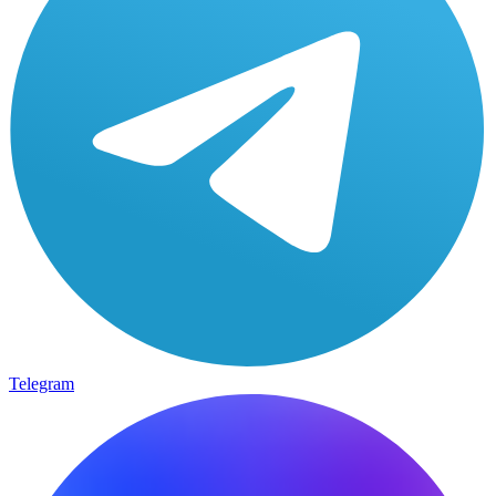
Telegram