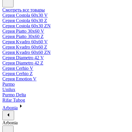
Смотреть все товары
Серия Costola 60х30 V
Серия Costola 60х30 Z
Серия Costola 60х30 ZN
Серия Piatto 30х60 V
Серия Piatto 30х60 Z
Серия Kvadro 60х60 V
Серия Kvadro 60х60 Z
Серия Kvadro 60х60 ZN
Серия Diametro 42 V
Серия Diametro 42 Z
Серия Cerhio V
Серия Cerhio Z
Серия Emotion V
Purmo
Unilux
Purmo Delta
Rifar Tubog
Arbonia
Arbonia