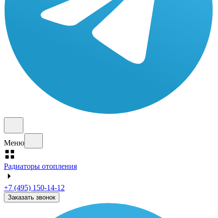
Меню
Радиаторы отопления
+7 (495) 150-14-12
Заказать звонок