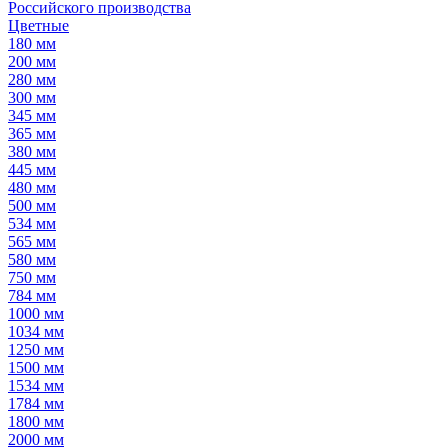
Российского производства
Цветные
180 мм
200 мм
280 мм
300 мм
345 мм
365 мм
380 мм
445 мм
480 мм
500 мм
534 мм
565 мм
580 мм
750 мм
784 мм
1000 мм
1034 мм
1250 мм
1500 мм
1534 мм
1784 мм
1800 мм
2000 мм