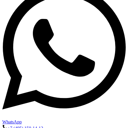
WhatsApp