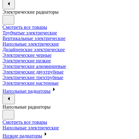
Электрические радиаторы
Смотреть все товары
Трубчатые электрические
Вертикальные электрические
Напольные электрические
Дизайнерские электрические
Электрические черные
Электрические низкие
Электрические алюминиевые
Электрические двухтрубные
Электрические трехтрубные
Электрические настенные
Напольные радиаторы
Напольные радиаторы
Смотреть все товары
Напольные электрические
Низкие радиаторы