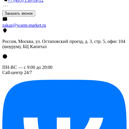
+7 (495) 150-14-12
Заказать звонок
zakaz@warm-market.ru
Россия, Москва, ул. Остаповский проезд, д. 3, стр. 5, офис 104
(шоурум), БЦ Капитал
ПН-ВС — с 9:00 до 20:00
Call-центр 24/7