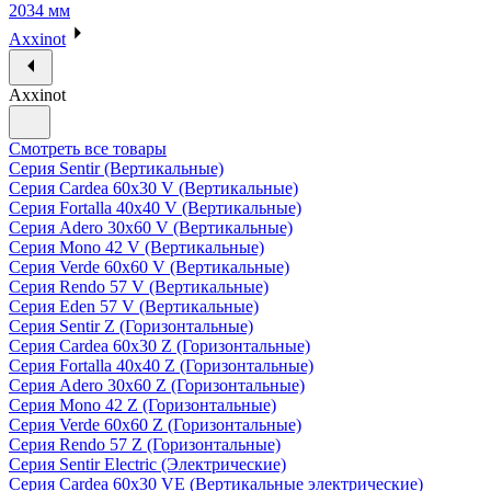
2034 мм
Axxinot
Axxinot
Смотреть все товары
Серия Sentir (Вертикальные)
Серия Cardea 60х30 V (Вертикальные)
Серия Fortalla 40х40 V (Вертикальные)
Серия Adero 30х60 V (Вертикальные)
Серия Mono 42 V (Вертикальные)
Серия Verde 60х60 V (Вертикальные)
Серия Rendo 57 V (Вертикальные)
Серия Eden 57 V (Вертикальные)
Серия Sentir Z (Горизонтальные)
Серия Cardea 60х30 Z (Горизонтальные)
Серия Fortalla 40х40 Z (Горизонтальные)
Серия Adero 30х60 Z (Горизонтальные)
Серия Mono 42 Z (Горизонтальные)
Серия Verde 60х60 Z (Горизонтальные)
Серия Rendo 57 Z (Горизонтальные)
Серия Sentir Electric (Электрические)
Серия Cardea 60х30 VE (Вертикальные электрические)