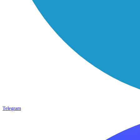
Telegram