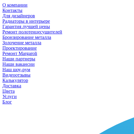
О компании
Контакты
Для дизайнеров
Радиаторы в интерьере
Гарантия лучшей цены
Ремонт полотенцесушителей
Бронзирование металла
Золочение металла
Проектирование
Ремонт Margaroli
Наши партнеры
Наши вакансии
Наш шоу-рум
Видеоотзывы
Калькулятор
Доставка
Цвета
Услуги
Блог