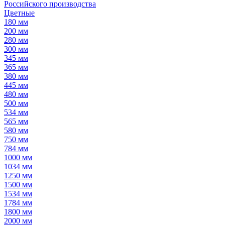
Российского производства
Цветные
180 мм
200 мм
280 мм
300 мм
345 мм
365 мм
380 мм
445 мм
480 мм
500 мм
534 мм
565 мм
580 мм
750 мм
784 мм
1000 мм
1034 мм
1250 мм
1500 мм
1534 мм
1784 мм
1800 мм
2000 мм