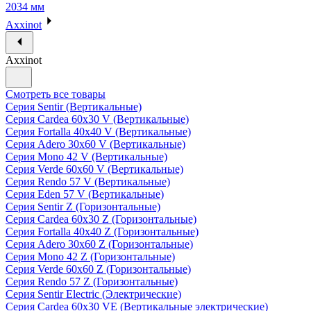
2034 мм
Axxinot
Axxinot
Смотреть все товары
Серия Sentir (Вертикальные)
Серия Cardea 60х30 V (Вертикальные)
Серия Fortalla 40х40 V (Вертикальные)
Серия Adero 30х60 V (Вертикальные)
Серия Mono 42 V (Вертикальные)
Серия Verde 60х60 V (Вертикальные)
Серия Rendo 57 V (Вертикальные)
Серия Eden 57 V (Вертикальные)
Серия Sentir Z (Горизонтальные)
Серия Cardea 60х30 Z (Горизонтальные)
Серия Fortalla 40х40 Z (Горизонтальные)
Серия Adero 30х60 Z (Горизонтальные)
Серия Mono 42 Z (Горизонтальные)
Серия Verde 60х60 Z (Горизонтальные)
Серия Rendo 57 Z (Горизонтальные)
Серия Sentir Electric (Электрические)
Серия Cardea 60х30 VE (Вертикальные электрические)