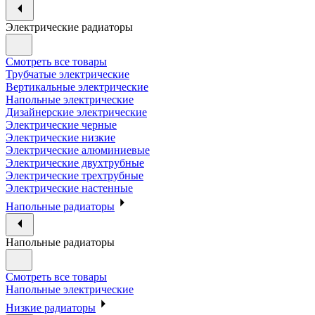
Электрические радиаторы
Смотреть все товары
Трубчатые электрические
Вертикальные электрические
Напольные электрические
Дизайнерские электрические
Электрические черные
Электрические низкие
Электрические алюминиевые
Электрические двухтрубные
Электрические трехтрубные
Электрические настенные
Напольные радиаторы
Напольные радиаторы
Смотреть все товары
Напольные электрические
Низкие радиаторы