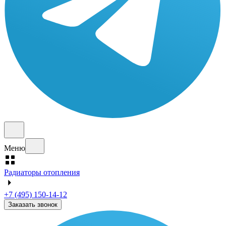
Меню
Радиаторы отопления
+7 (495) 150-14-12
Заказать звонок