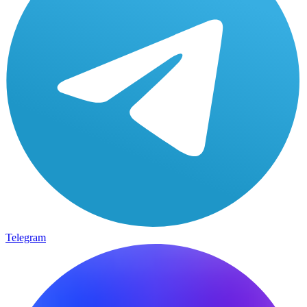
Telegram