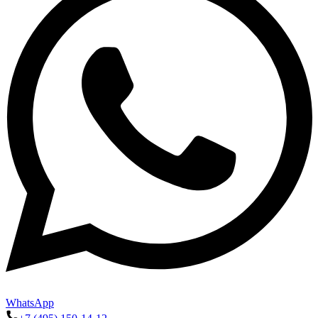
WhatsApp