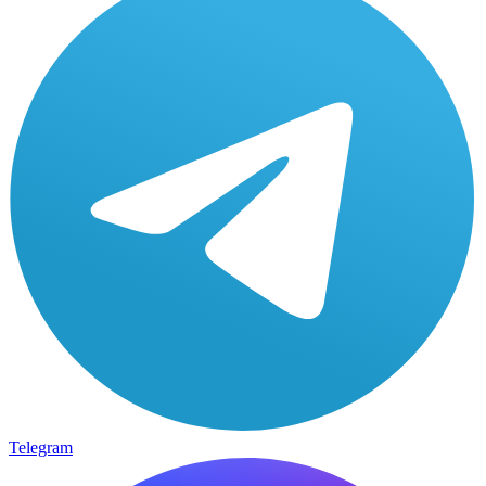
Telegram