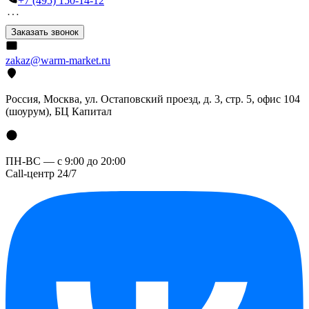
+7 (495) 150-14-12
Заказать звонок
zakaz@warm-market.ru
Россия, Москва, ул. Остаповский проезд, д. 3, стр. 5, офис 104
(шоурум), БЦ Капитал
ПН-ВС — с 9:00 до 20:00
Call-центр 24/7