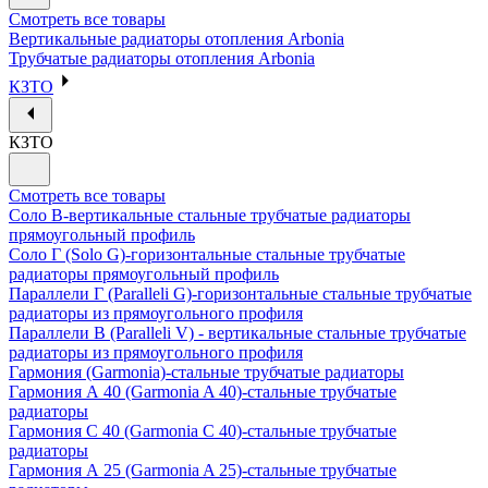
Смотреть все товары
Вертикальные радиаторы отопления Arbonia
Трубчатые радиаторы отопления Arbonia
КЗТО
КЗТО
Смотреть все товары
Соло В-вертикальные стальные трубчатые радиаторы
прямоугольный профиль
Соло Г (Solo G)-горизонтальные стальные трубчатые
радиаторы прямоугольный профиль
Параллели Г (Paralleli G)-горизонтальные стальные трубчатые
радиаторы из прямоугольного профиля
Параллели В (Paralleli V) - вертикальные стальные трубчатые
радиаторы из прямоугольного профиля
Гармония (Garmonia)-стальные трубчатые радиаторы
Гармония А 40 (Garmonia A 40)-стальные трубчатые
радиаторы
Гармония С 40 (Garmonia C 40)-стальные трубчатые
радиаторы
Гармония А 25 (Garmonia A 25)-стальные трубчатые