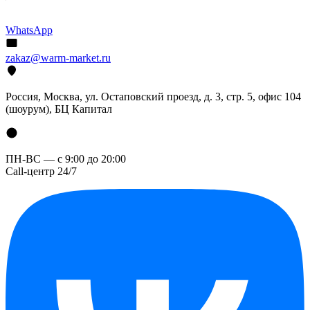
WhatsApp
zakaz@warm-market.ru
Россия, Москва, ул. Остаповский проезд, д. 3, стр. 5, офис 104
(шоурум), БЦ Капитал
ПН-ВС — с 9:00 до 20:00
Call-центр 24/7