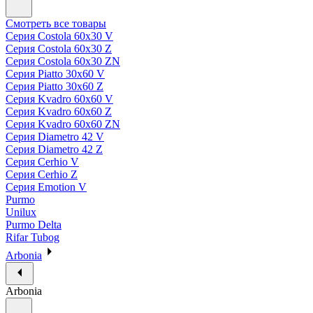
Смотреть все товары
Серия Costola 60х30 V
Серия Costola 60х30 Z
Серия Costola 60х30 ZN
Серия Piatto 30х60 V
Серия Piatto 30х60 Z
Серия Kvadro 60х60 V
Серия Kvadro 60х60 Z
Серия Kvadro 60х60 ZN
Серия Diametro 42 V
Серия Diametro 42 Z
Серия Cerhio V
Серия Cerhio Z
Серия Emotion V
Purmo
Unilux
Purmo Delta
Rifar Tubog
Arbonia
Arbonia