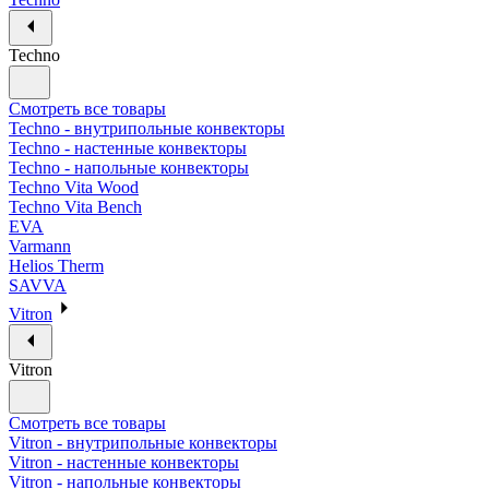
Techno
Смотреть все товары
Techno - внутрипольные конвекторы
Techno - настенные конвекторы
Techno - напольные конвекторы
Techno Vita Wood
Techno Vita Bench
EVA
Varmann
Helios Therm
SAVVA
Vitron
Vitron
Смотреть все товары
Vitron - внутрипольные конвекторы
Vitron - настенные конвекторы
Vitron - напольные конвекторы