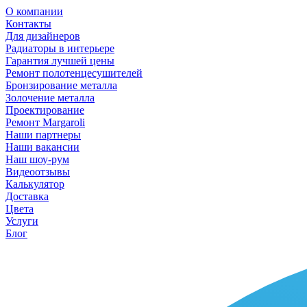
О компании
Контакты
Для дизайнеров
Радиаторы в интерьере
Гарантия лучшей цены
Ремонт полотенцесушителей
Бронзирование металла
Золочение металла
Проектирование
Ремонт Margaroli
Наши партнеры
Наши вакансии
Наш шоу-рум
Видеоотзывы
Калькулятор
Доставка
Цвета
Услуги
Блог