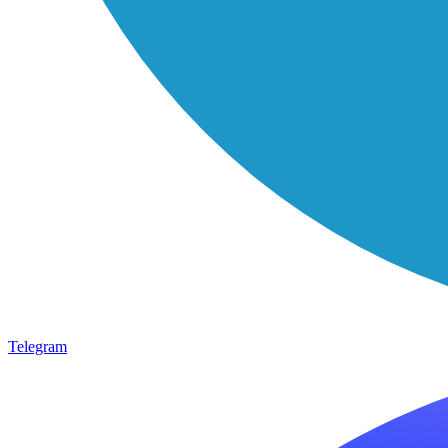
Telegram