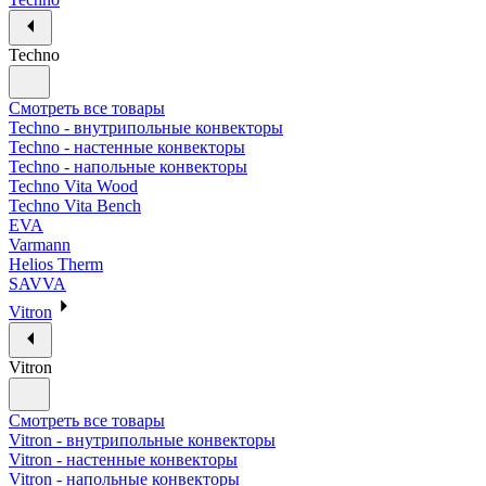
Techno
Смотреть все товары
Techno - внутрипольные конвекторы
Techno - настенные конвекторы
Techno - напольные конвекторы
Techno Vita Wood
Techno Vita Bench
EVA
Varmann
Helios Therm
SAVVA
Vitron
Vitron
Смотреть все товары
Vitron - внутрипольные конвекторы
Vitron - настенные конвекторы
Vitron - напольные конвекторы