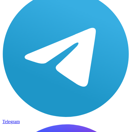
Telegram