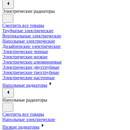
Электрические радиаторы
Смотреть все товары
Трубчатые электрические
Вертикальные электрические
Напольные электрические
Дизайнерские электрические
Электрические черные
Электрические низкие
Электрические алюминиевые
Электрические двухтрубные
Электрические трехтрубные
Электрические настенные
Напольные радиаторы
Напольные радиаторы
Смотреть все товары
Напольные электрические
Низкие радиаторы