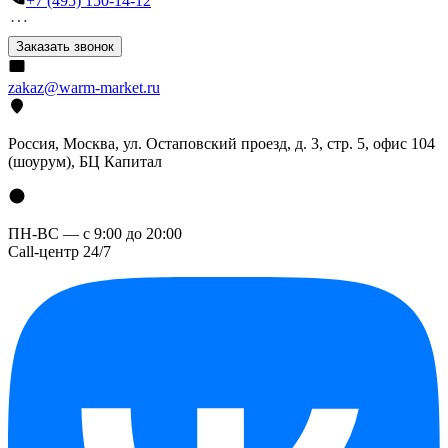
+7 (495) 150-14-12
Заказать звонок
zakaz@warm-market.ru
Россия, Москва, ул. Остаповский проезд, д. 3, стр. 5, офис 104
(шоурум), БЦ Капитал
ПН-ВС — с 9:00 до 20:00
Call-центр 24/7