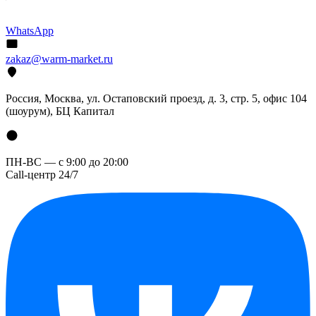
WhatsApp
zakaz@warm-market.ru
Россия, Москва, ул. Остаповский проезд, д. 3, стр. 5, офис 104
(шоурум), БЦ Капитал
ПН-ВС — с 9:00 до 20:00
Call-центр 24/7