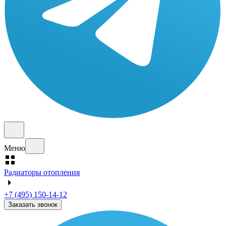
Меню
Радиаторы отопления
+7 (495) 150-14-12
Заказать звонок