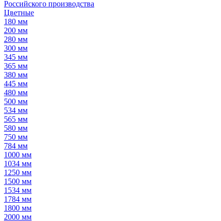
Российского производства
Цветные
180 мм
200 мм
280 мм
300 мм
345 мм
365 мм
380 мм
445 мм
480 мм
500 мм
534 мм
565 мм
580 мм
750 мм
784 мм
1000 мм
1034 мм
1250 мм
1500 мм
1534 мм
1784 мм
1800 мм
2000 мм