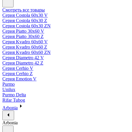
Смотреть все товары
Серия Costola 60х30 V
Серия Costola 60х30 Z
Серия Costola 60х30 ZN
Серия Piatto 30х60 V
Серия Piatto 30х60 Z
Серия Kvadro 60х60 V
Серия Kvadro 60х60 Z
Серия Kvadro 60х60 ZN
Серия Diametro 42 V
Серия Diametro 42 Z
Серия Cerhio V
Серия Cerhio Z
Серия Emotion V
Purmo
Unilux
Purmo Delta
Rifar Tubog
Arbonia
Arbonia