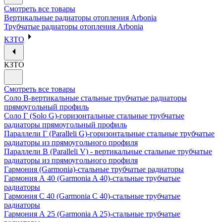
Смотреть все товары
Вертикальные радиаторы отопления Arbonia
Трубчатые радиаторы отопления Arbonia
КЗТО
КЗТО
Смотреть все товары
Соло В-вертикальные стальные трубчатые радиаторы
прямоугольный профиль
Соло Г (Solo G)-горизонтальные стальные трубчатые
радиаторы прямоугольный профиль
Параллели Г (Paralleli G)-горизонтальные стальные трубчатые
радиаторы из прямоугольного профиля
Параллели В (Paralleli V) - вертикальные стальные трубчатые
радиаторы из прямоугольного профиля
Гармония (Garmonia)-стальные трубчатые радиаторы
Гармония А 40 (Garmonia A 40)-стальные трубчатые
радиаторы
Гармония С 40 (Garmonia C 40)-стальные трубчатые
радиаторы
Гармония А 25 (Garmonia A 25)-стальные трубчатые