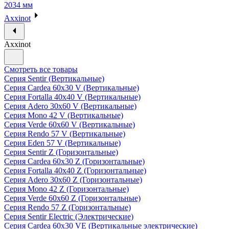
2034 мм
Axxinot
Axxinot
Смотреть все товары
Серия Sentir (Вертикальные)
Серия Cardea 60х30 V (Вертикальные)
Серия Fortalla 40х40 V (Вертикальные)
Серия Adero 30х60 V (Вертикальные)
Серия Mono 42 V (Вертикальные)
Серия Verde 60х60 V (Вертикальные)
Серия Rendo 57 V (Вертикальные)
Серия Eden 57 V (Вертикальные)
Серия Sentir Z (Горизонтальные)
Серия Cardea 60х30 Z (Горизонтальные)
Серия Fortalla 40х40 Z (Горизонтальные)
Серия Adero 30х60 Z (Горизонтальные)
Серия Mono 42 Z (Горизонтальные)
Серия Verde 60х60 Z (Горизонтальные)
Серия Rendo 57 Z (Горизонтальные)
Серия Sentir Electric (Электрические)
Серия Cardea 60х30 VE (Вертикальные электрические)