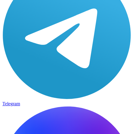
Telegram