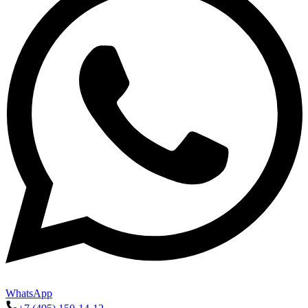
WhatsApp