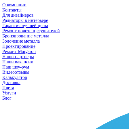
О компании
Контакты
Для дизайнеров
Радиаторы в интерьере
Гарантия лучшей цены
Ремонт полотенцесушителей
Бронзирование металла
Золочение металла
Проектирование
Ремонт Margaroli
Наши партнеры
Наши вакансии
Наш шоу-рум
Видеоотзывы
Калькулятор
Доставка
Цвета
Услуги
Блог