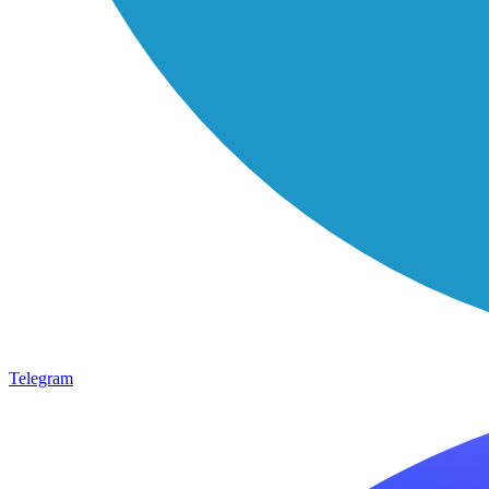
Telegram